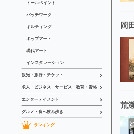
トールペイント
パッチワーク
岡田
キルティング
ポップアート
現代アート
インスタレーション
観光・旅行・チケット
求人・ビジネス・サービス・教育・資格
エンターテイメント
荒瀬
グルメ・食べ飲み歩き
ランキング