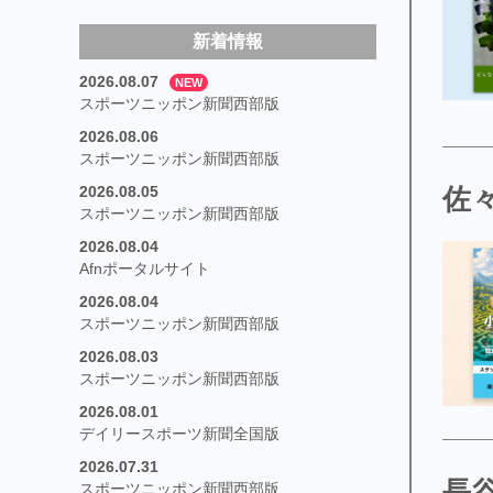
新着情報
2026.08.07
NEW
スポーツニッポン新聞西部版
2026.08.06
スポーツニッポン新聞西部版
2026.08.05
佐々
スポーツニッポン新聞西部版
2026.08.04
Afnポータルサイト
2026.08.04
スポーツニッポン新聞西部版
2026.08.03
スポーツニッポン新聞西部版
2026.08.01
デイリースポーツ新聞全国版
2026.07.31
長谷
スポーツニッポン新聞西部版