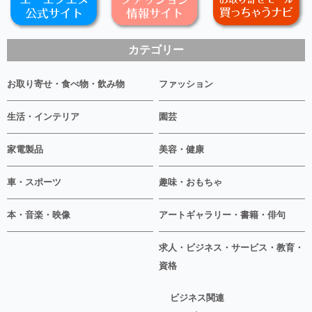
カテゴリー
お取り寄せ・食べ物・飲み物
ファッション
生活・インテリア
園芸
家電製品
美容・健康
車・スポーツ
趣味・おもちゃ
本・音楽・映像
アートギャラリー・書籍・俳句
求人・ビジネス・サービス・教育・
資格
ビジネス関連