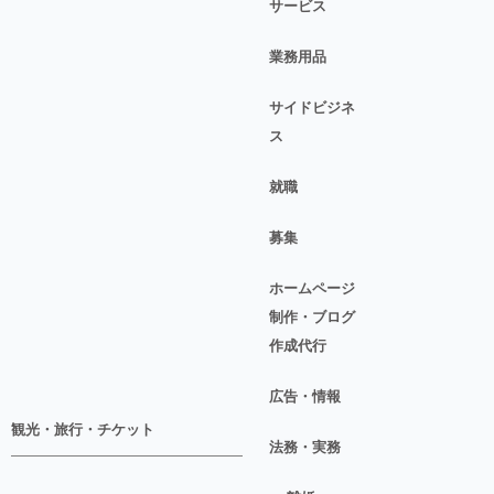
サービス
業務用品
サイドビジネ
ス
就職
募集
ホームページ
制作・ブログ
作成代行
広告・情報
観光・旅行・チケット
法務・実務