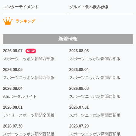
エンターテイメント
グルメ・食べ飲み歩き
ランキング
新着情報
2026.08.07
2026.08.06
NEW
スポーツニッポン新聞西部版
スポーツニッポン新聞西部版
2026.08.05
2026.08.04
スポーツニッポン新聞西部版
スポーツニッポン新聞西部版
2026.08.04
2026.08.03
Afnポータルサイト
スポーツニッポン新聞西部版
2026.08.01
2026.07.31
デイリースポーツ新聞全国版
スポーツニッポン新聞西部版
2026.07.30
2026.07.29
スポーツニッポン新聞西部版
スポーツニッポン新聞西部版