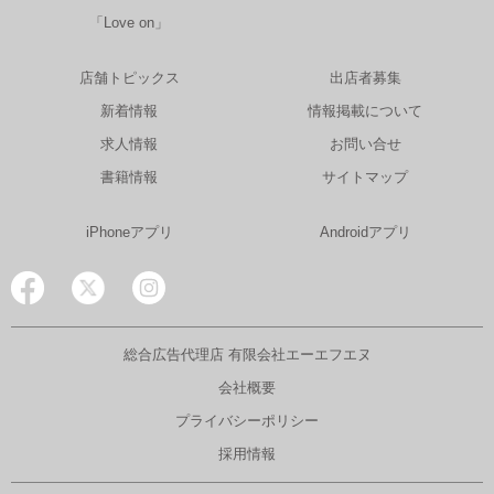
「Love on」
店舗トピックス
出店者募集
新着情報
情報掲載について
求人情報
お問い合せ
書籍情報
サイトマップ
iPhoneアプリ
Androidアプリ
総合広告代理店 有限会社エーエフエヌ
会社概要
プライバシーポリシー
採用情報