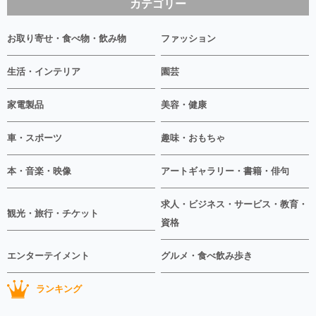
カテゴリー
お取り寄せ・食べ物・飲み物
ファッション
生活・インテリア
園芸
家電製品
美容・健康
車・スポーツ
趣味・おもちゃ
本・音楽・映像
アートギャラリー・書籍・俳句
求人・ビジネス・サービス・教育・
観光・旅行・チケット
資格
エンターテイメント
グルメ・食べ飲み歩き
ランキング