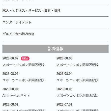
求人・ビジネス・サービス・教育・資格
エンターテイメント
グルメ・食べ飲み歩き
新着情報
2026.08.07
2026.08.06
NEW
スポーツニッポン新聞西部版
スポーツニッポン新聞西部版
2026.08.05
2026.08.04
スポーツニッポン新聞西部版
スポーツニッポン新聞西部版
2026.08.04
2026.08.03
Afnポータルサイト
スポーツニッポン新聞西部版
2026.08.01
2026.07.31
デイリースポーツ新聞全国版
スポーツニッポン新聞西部版