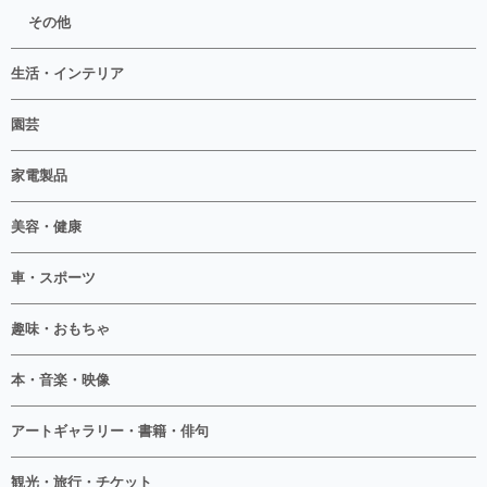
その他
生活・インテリア
園芸
家電製品
美容・健康
車・スポーツ
趣味・おもちゃ
本・音楽・映像
アートギャラリー・書籍・俳句
観光・旅行・チケット