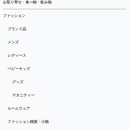
お取り寄せ・食べ物・飲み物
ファッション
ブランド品
メンズ
レディース
ベビーキッズ
グッズ
マタニティー
ルームウェア
ファッション雑貨・小物