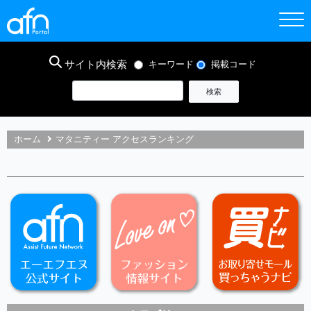
サイト内検索
キーワード
掲載コード
ホーム
マタニティー アクセスランキング