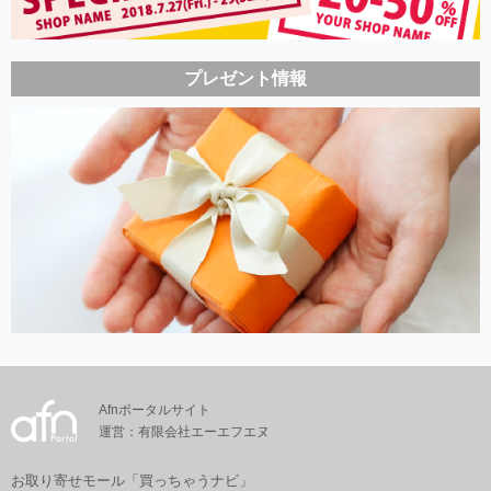
プレゼント情報
Afnポータルサイト
運営：有限会社エーエフエヌ
お取り寄せモール「買っちゃうナビ」