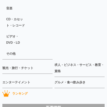
音楽
CD・カセッ
ト・レコード
ビデオ・
DVD・LD
その他
求人・ビジネス・サービス・教育・
観光・旅行・チケット
資格
エンターテイメント
グルメ・食べ飲み歩き
ランキング