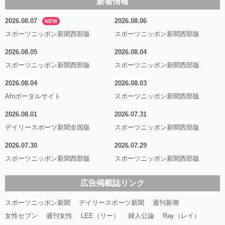
新着情報
2026.08.07
2026.08.06
NEW
スポーツニッポン新聞西部版
スポーツニッポン新聞西部版
2026.08.05
2026.08.04
スポーツニッポン新聞西部版
スポーツニッポン新聞西部版
2026.08.04
2026.08.03
Afnポータルサイト
スポーツニッポン新聞西部版
2026.08.01
2026.07.31
デイリースポーツ新聞全国版
スポーツニッポン新聞西部版
2026.07.30
2026.07.29
スポーツニッポン新聞西部版
スポーツニッポン新聞西部版
広告掲載誌リンク
スポーツニッポン新聞
デイリースポーツ新聞
週刊新潮
女性セブン
週刊女性
LEE（リー）
婦人公論
Ray（レイ）