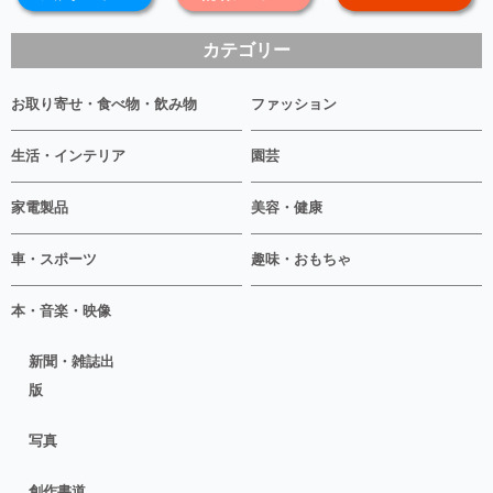
カテゴリー
お取り寄せ・食べ物・飲み物
ファッション
生活・インテリア
園芸
家電製品
美容・健康
車・スポーツ
趣味・おもちゃ
本・音楽・映像
新聞・雑誌出
版
写真
創作書道