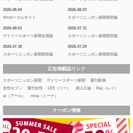
2026.08.04
2026.08.03
Afnポータルサイト
スポーツニッポン新聞西部版
2026.08.01
2026.07.31
デイリースポーツ新聞全国版
スポーツニッポン新聞西部版
2026.07.30
2026.07.29
スポーツニッポン新聞西部版
スポーツニッポン新聞西部版
広告掲載誌リンク
スポーツニッポン新聞
デイリースポーツ新聞
週刊新潮
女性セブン
週刊女性
LEE（リー）
婦人公論
Ray（レイ）
ar（アール）
mina（ミーナ）
クーポン情報