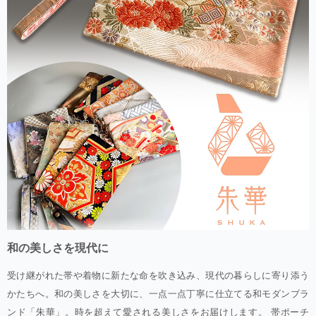
和の美しさを現代に
受け継がれた帯や着物に新たな命を吹き込み、現代の暮らしに寄り添う
かたちへ。和の美しさを大切に、一点一点丁寧に仕立てる和モダンブラ
ンド「朱華」。時を超えて愛される美しさをお届けします。 帯ポーチ