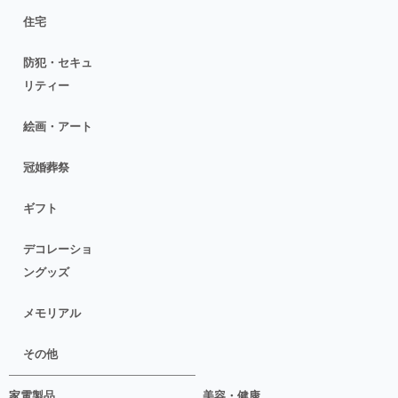
住宅
防犯・セキュ
リティー
絵画・アート
冠婚葬祭
ギフト
デコレーショ
ングッズ
メモリアル
その他
家電製品
美容・健康