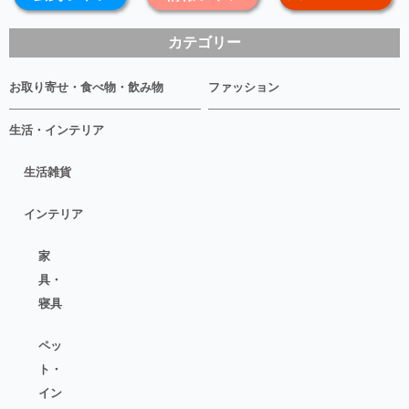
カテゴリー
お取り寄せ・食べ物・飲み物
ファッション
生活・インテリア
生活雑貨
インテリア
家
具・
寝具
ペッ
ト・
イン