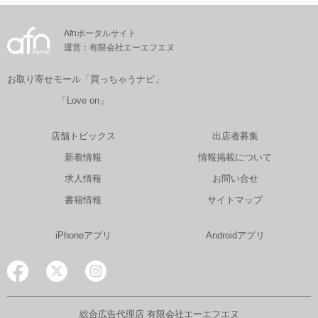
Afnポータルサイト
運営：有限会社エーエフエヌ
お取り寄せモール「買っちゃうナビ」
「Love on」
店舗トピックス
出店者募集
新着情報
情報掲載について
求人情報
お問い合せ
書籍情報
サイトマップ
iPhoneアプリ
Androidアプリ
総合広告代理店 有限会社エーエフエヌ