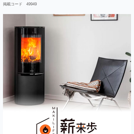
掲載コード 49949