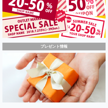
プレゼント情報