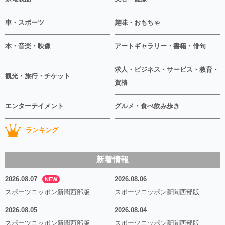
車・スポーツ
趣味・おもちゃ
本・音楽・映像
アートギャラリー・書籍・俳句
求人・ビジネス・サービス・教育・
観光・旅行・チケット
資格
エンターテイメント
グルメ・食べ飲み歩き
ランキング
新着情報
2026.08.07
2026.08.06
NEW
スポーツニッポン新聞西部版
スポーツニッポン新聞西部版
2026.08.05
2026.08.04
スポーツニッポン新聞西部版
スポーツニッポン新聞西部版