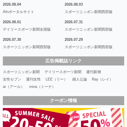
2026.08.04
2026.08.03
Afnポータルサイト
スポーツニッポン新聞西部版
2026.08.01
2026.07.31
デイリースポーツ新聞全国版
スポーツニッポン新聞西部版
2026.07.30
2026.07.29
スポーツニッポン新聞西部版
スポーツニッポン新聞西部版
広告掲載誌リンク
スポーツニッポン新聞
デイリースポーツ新聞
週刊新潮
女性セブン
週刊女性
LEE（リー）
婦人公論
Ray（レイ）
ar（アール）
mina（ミーナ）
クーポン情報