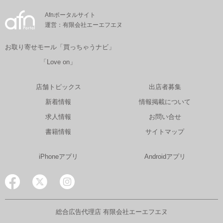
Afnポータルサイト
運営：有限会社エーエフエヌ
お取り寄せモール「買っちゃうナビ」
「Love on」
店舗トピックス
出店者募集
新着情報
情報掲載について
求人情報
お問い合せ
書籍情報
サイトマップ
iPhoneアプリ
Androidアプリ
総合広告代理店 有限会社エーエフエヌ