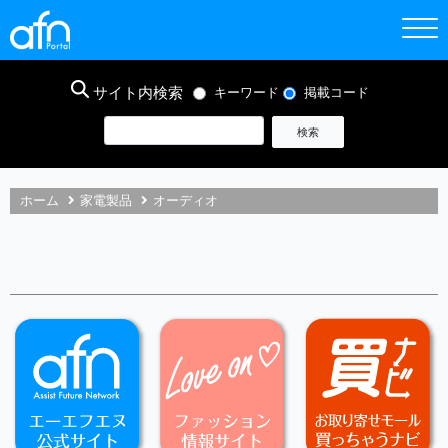
サイト内検索
キーワード
掲載コード
ホーム
家電製品
オーディオ