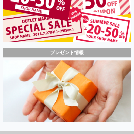
プレゼント情報