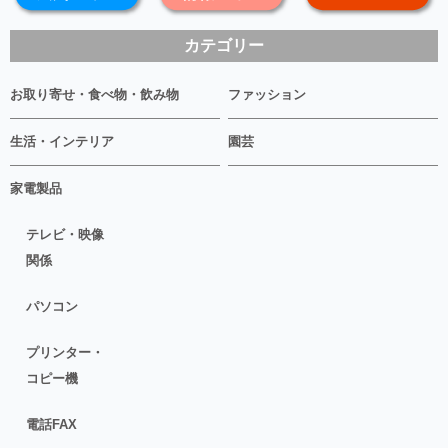
カテゴリー
お取り寄せ・食べ物・飲み物
ファッション
生活・インテリア
園芸
家電製品
テレビ・映像
関係
パソコン
プリンター・
コピー機
電話FAX