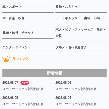
車・スポーツ
趣味・おもちゃ
本・音楽・映像
アートギャラリー・書籍・俳句
求人・ビジネス・サービス・教育・
観光・旅行・チケット
資格
エンターテイメント
グルメ・食べ飲み歩き
ランキング
新着情報
2026.08.07
2026.08.06
NEW
スポーツニッポン新聞西部版
スポーツニッポン新聞西部版
2026.08.05
2026.08.04
スポーツニッポン新聞西部版
スポーツニッポン新聞西部版