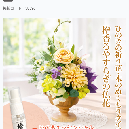
掲載コード 50398