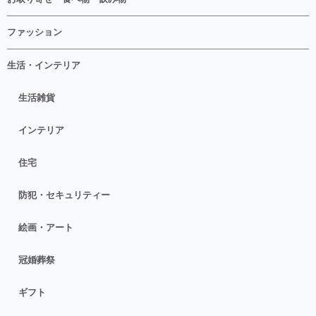
ファッション
生活・インテリア
生活雑貨
インテリア
住宅
防犯・セキュリティー
絵画・アート
冠婚葬祭
ギフト