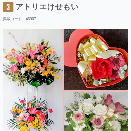
アトリエけせもい
掲載コード 46907