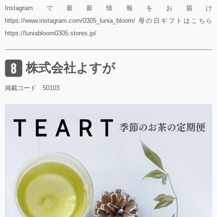
Instagramで最新情報をお届け
https://www.instagram.com/0305_lunia_bloom/ 母の日ギフトはこちら
https://luniabloom0305.stores.jp/
株式会社よすが
掲載コード 50103