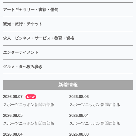
アートギャラリー・書籍・俳句
観光・旅行・チケット
求人・ビジネス・サービス・教育・資格
エンターテイメント
グルメ・食べ飲み歩き
新着情報
2026.08.07
2026.08.06
NEW
スポーツニッポン新聞西部版
スポーツニッポン新聞西部版
2026.08.05
2026.08.04
スポーツニッポン新聞西部版
スポーツニッポン新聞西部版
2026.08.04
2026.08.03