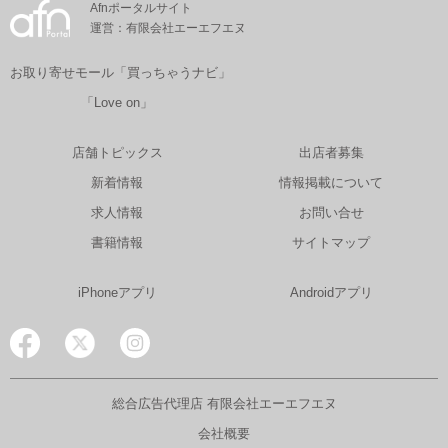
Afnポータルサイト
運営：有限会社エーエフエヌ
お取り寄せモール「買っちゃうナビ」
「Love on」
店舗トピックス
出店者募集
新着情報
情報掲載について
求人情報
お問い合せ
書籍情報
サイトマップ
iPhoneアプリ
Androidアプリ
総合広告代理店 有限会社エーエフエヌ
会社概要