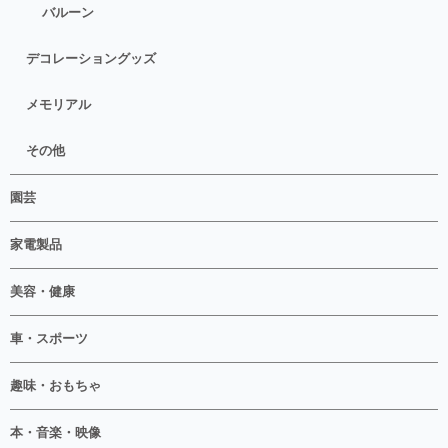
バルーン
デコレーショングッズ
メモリアル
その他
園芸
家電製品
美容・健康
車・スポーツ
趣味・おもちゃ
本・音楽・映像