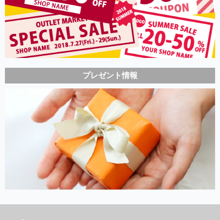
プレゼント情報