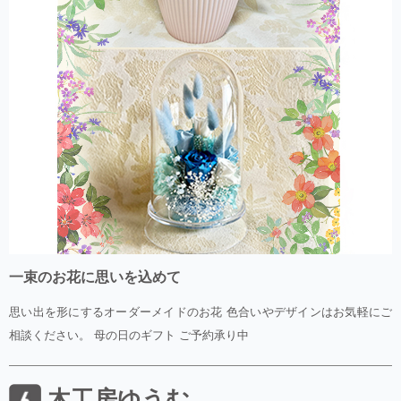
一束のお花に思いを込めて
思い出を形にするオーダーメイドのお花 色合いやデザインはお気軽にご
相談ください。 母の日のギフト ご予約承り中
木工房ゆうむ