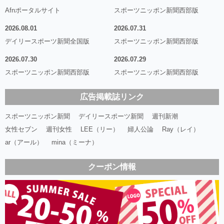
Afnポータルサイト
スポーツニッポン新聞西部版
2026.08.01
2026.07.31
デイリースポーツ新聞全国版
スポーツニッポン新聞西部版
2026.07.30
2026.07.29
スポーツニッポン新聞西部版
スポーツニッポン新聞西部版
広告掲載誌リンク
スポーツニッポン新聞
デイリースポーツ新聞
週刊新潮
女性セブン
週刊女性
LEE（リー）
婦人公論
Ray（レイ）
ar（アール）
mina（ミーナ）
クーポン情報