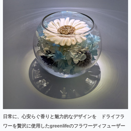
日常に、心安らぐ香りと魅力的なデザインを ドライフラ
ワーを贅沢に使用したgreenlifeのフラワーディフューザー