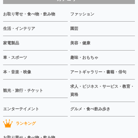
お取り寄せ・食べ物・飲み物
ファッション
生活・インテリア
園芸
家電製品
美容・健康
車・スポーツ
趣味・おもちゃ
本・音楽・映像
アートギャラリー・書籍・俳句
求人・ビジネス・サービス・教育・
観光・旅行・チケット
資格
エンターテイメント
グルメ・食べ飲み歩き
ランキング
お取り寄せ・食べ物・飲み物