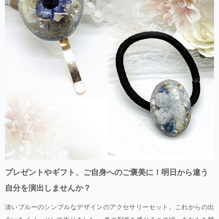
プレゼントやギフト、ご自身へのご褒美に！明日から違う
自分を演出しませんか？
淡いブルーのシンプルなデザインのアクセサリーセット。これからの出