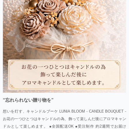
“忘れられない贈り物を”
想いを灯す、キャンドルブーケ LUNIA BLOOM - CANDLE BOUQUET -
お花の一つひとつはキャンドルの為、飾って楽しんだ後にアロマキャン
ドルとして楽しめます。 ●全国配送OK ●受注制作 約2週間でお届け