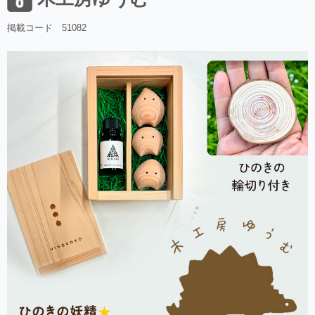
掲載コード 51082