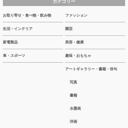
カテゴリー
お取り寄せ・食べ物・飲み物
ファッション
生活・インテリア
園芸
家電製品
美容・健康
車・スポーツ
趣味・おもちゃ
アートギャラリー・書籍・俳句
写真
書籍
水墨画
洋画