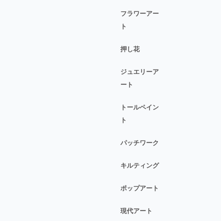
フラワーアー
ト
押し花
ジュエリーア
ート
トールペイン
ト
パッチワーク
キルティング
ポップアート
現代アート