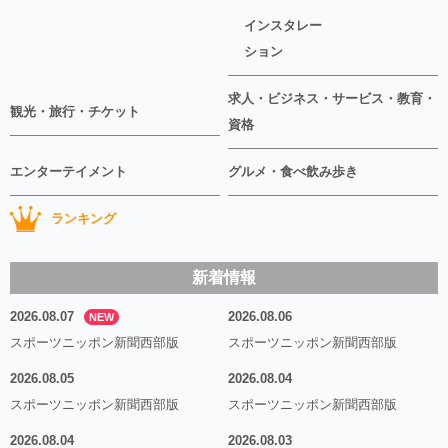
インスタレー
ション
求人・ビジネス・サービス・教育・
観光・旅行・チケット
資格
エンターテイメント
グルメ・食べ飲み歩き
ランキング
新着情報
2026.08.07
2026.08.06
NEW
スポーツニッポン新聞西部版
スポーツニッポン新聞西部版
2026.08.05
2026.08.04
スポーツニッポン新聞西部版
スポーツニッポン新聞西部版
2026.08.04
2026.08.03