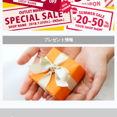
プレゼント情報