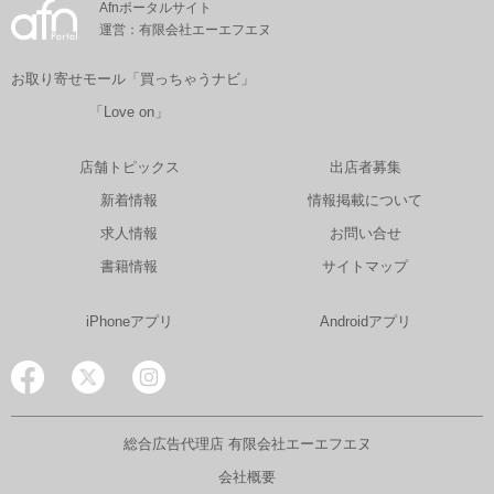
Afnポータルサイト
運営：有限会社エーエフエヌ
お取り寄せモール「買っちゃうナビ」
「Love on」
店舗トピックス
出店者募集
新着情報
情報掲載について
求人情報
お問い合せ
書籍情報
サイトマップ
iPhoneアプリ
Androidアプリ
総合広告代理店 有限会社エーエフエヌ
会社概要