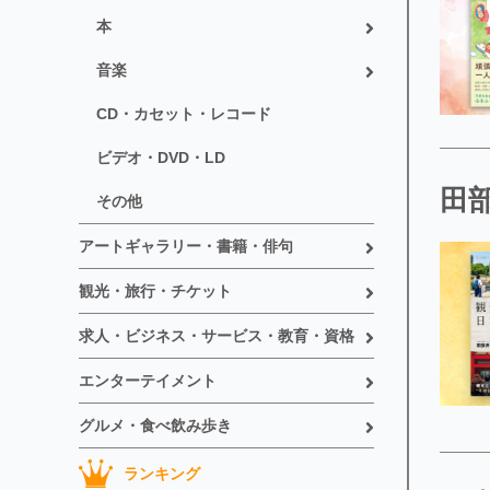
本
音楽
CD・カセット・レコード
ビデオ・DVD・LD
田
その他
アートギャラリー・書籍・俳句
観光・旅行・チケット
求人・ビジネス・サービス・教育・資格
エンターテイメント
グルメ・食べ飲み歩き
ランキング