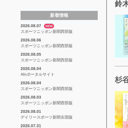
鈴木
新着情報
2026.08.07
NEW
スポーツニッポン新聞西部版
2026.08.06
スポーツニッポン新聞西部版
2026.08.05
スポーツニッポン新聞西部版
2026.08.04
Afnポータルサイト
杉谷
2026.08.04
スポーツニッポン新聞西部版
2026.08.03
スポーツニッポン新聞西部版
2026.08.01
デイリースポーツ新聞全国版
2026.07.31