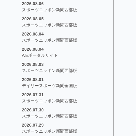
2026.08.06
スポーツニッポン新聞西部版
2026.08.05
スポーツニッポン新聞西部版
2026.08.04
スポーツニッポン新聞西部版
2026.08.04
Afnポータルサイト
2026.08.03
スポーツニッポン新聞西部版
2026.08.01
デイリースポーツ新聞全国版
2026.07.31
スポーツニッポン新聞西部版
2026.07.30
スポーツニッポン新聞西部版
2026.07.29
スポーツニッポン新聞西部版