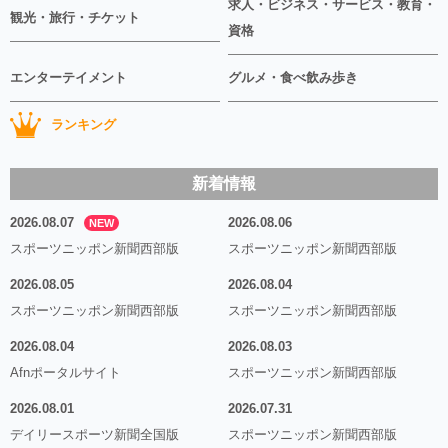
求人・ビジネス・サービス・教育・
観光・旅行・チケット
資格
エンターテイメント
グルメ・食べ飲み歩き
ランキング
新着情報
2026.08.07
2026.08.06
NEW
スポーツニッポン新聞西部版
スポーツニッポン新聞西部版
2026.08.05
2026.08.04
スポーツニッポン新聞西部版
スポーツニッポン新聞西部版
2026.08.04
2026.08.03
Afnポータルサイト
スポーツニッポン新聞西部版
2026.08.01
2026.07.31
デイリースポーツ新聞全国版
スポーツニッポン新聞西部版