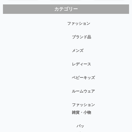
カテゴリー
ファッション
ブランド品
メンズ
レディース
ベビーキッズ
ルームウェア
ファッション
雑貨・小物
バッ