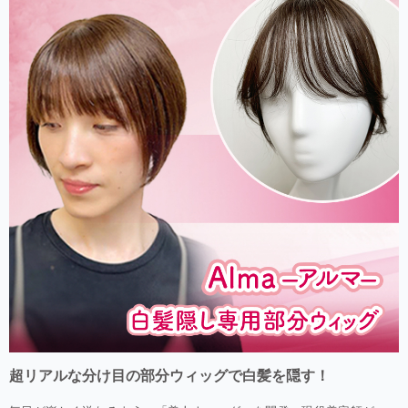
超リアルな分け目の部分ウィッグで白髪を隠す！