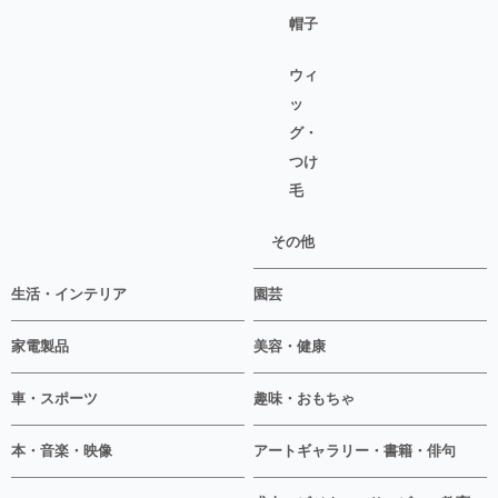
帽子
ウィ
ッ
グ・
つけ
毛
その他
生活・インテリア
園芸
家電製品
美容・健康
車・スポーツ
趣味・おもちゃ
本・音楽・映像
アートギャラリー・書籍・俳句