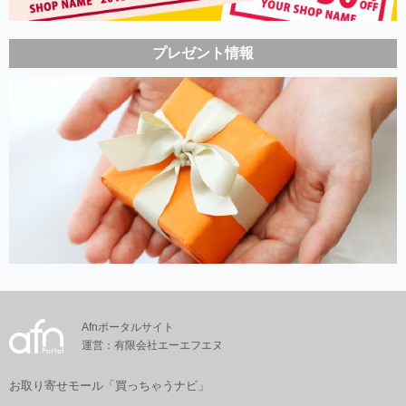
プレゼント情報
Afnポータルサイト
運営：有限会社エーエフエヌ
お取り寄せモール「買っちゃうナビ」