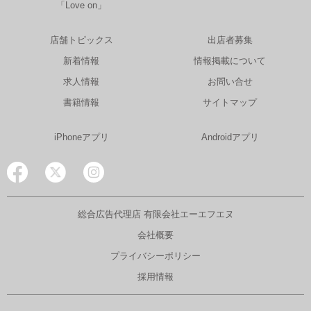
「Love on」
店舗トピックス
出店者募集
新着情報
情報掲載について
求人情報
お問い合せ
書籍情報
サイトマップ
iPhoneアプリ
Androidアプリ
総合広告代理店 有限会社エーエフエヌ
会社概要
プライバシーポリシー
採用情報