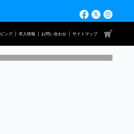
ト
ピング
求人情報
お問い合わせ
サイトマップ