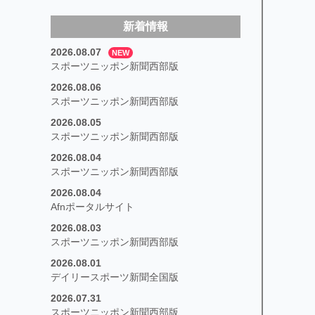
新着情報
2026.08.07
NEW
スポーツニッポン新聞西部版
2026.08.06
スポーツニッポン新聞西部版
2026.08.05
スポーツニッポン新聞西部版
2026.08.04
スポーツニッポン新聞西部版
2026.08.04
Afnポータルサイト
2026.08.03
スポーツニッポン新聞西部版
2026.08.01
デイリースポーツ新聞全国版
2026.07.31
スポーツニッポン新聞西部版