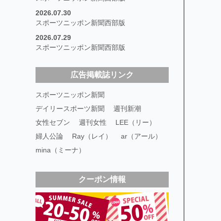
2026.07.30
スポーツニッポン新聞西部版
2026.07.29
スポーツニッポン新聞西部版
広告掲載誌リンク
スポーツニッポン新聞
デイリースポーツ新聞
週刊新潮
女性セブン
週刊女性
LEE（リー）
婦人公論
Ray（レイ）
ar（アール）
mina（ミーナ）
クーポン情報