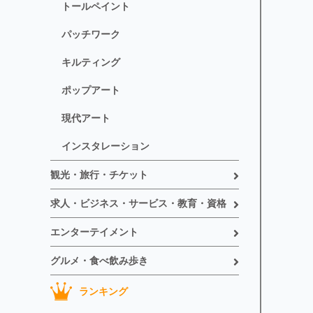
トールペイント
パッチワーク
キルティング
ポップアート
現代アート
インスタレーション
観光・旅行・チケット
求人・ビジネス・サービス・教育・資格
エンターテイメント
グルメ・食べ飲み歩き
ランキング