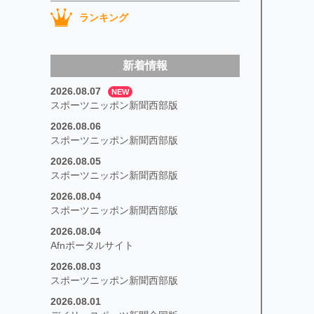
ランキング
新着情報
2026.08.07
NEW
スポーツニッポン新聞西部版
2026.08.06
スポーツニッポン新聞西部版
2026.08.05
スポーツニッポン新聞西部版
2026.08.04
スポーツニッポン新聞西部版
2026.08.04
Afnポータルサイト
2026.08.03
スポーツニッポン新聞西部版
2026.08.01