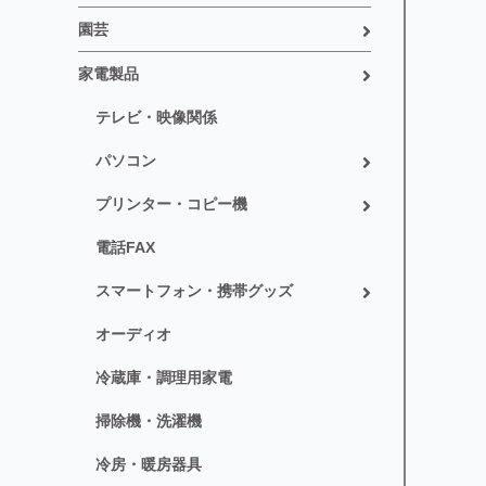
園芸
家電製品
テレビ・映像関係
パソコン
プリンター・コピー機
電話FAX
スマートフォン・携帯グッズ
オーディオ
冷蔵庫・調理用家電
掃除機・洗濯機
冷房・暖房器具