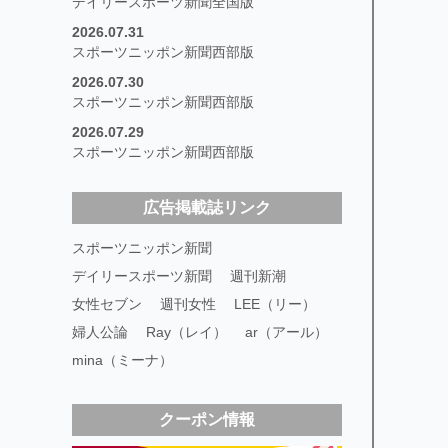
デイリースポーツ新聞全国版
2026.07.31
スポーツニッポン新聞西部版
2026.07.30
スポーツニッポン新聞西部版
2026.07.29
スポーツニッポン新聞西部版
広告掲載誌リンク
スポーツニッポン新聞
デイリースポーツ新聞
週刊新潮
女性セブン
週刊女性
LEE（リー）
婦人公論
Ray（レイ）
ar（アール）
mina（ミーナ）
クーポン情報