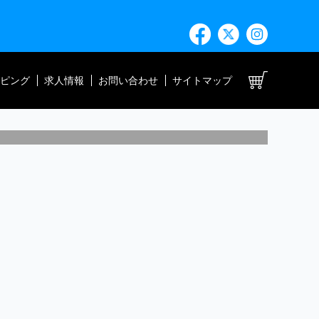
ト
ピング
求人情報
お問い合わせ
サイトマップ