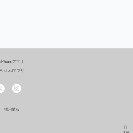
iPhoneアプリ
Androidアプリ
採用情報
TOP