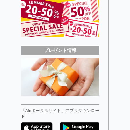
プレゼント情報
「Afnポータルサイト」アプリダウンロー
ド