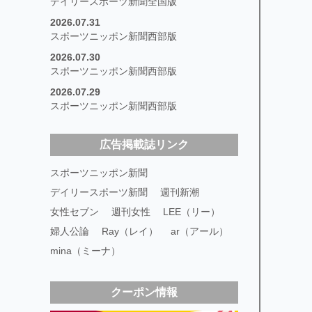
デイリースポーツ新聞全国版
2026.07.31
スポーツニッポン新聞西部版
2026.07.30
スポーツニッポン新聞西部版
2026.07.29
スポーツニッポン新聞西部版
広告掲載誌リンク
スポーツニッポン新聞
デイリースポーツ新聞
週刊新潮
女性セブン
週刊女性
LEE（リー）
婦人公論
Ray（レイ）
ar（アール）
mina（ミーナ）
クーポン情報