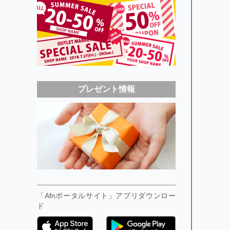
プレゼント情報
「Afnポータルサイト」アプリダウンロー
ド