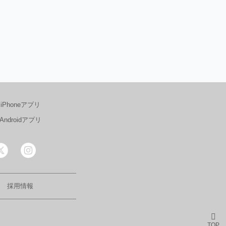
iPhoneアプリ
Androidアプリ
採用情報
TOP