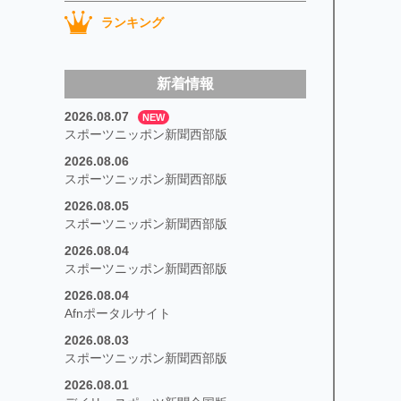
ランキング
新着情報
2026.08.07
NEW
スポーツニッポン新聞西部版
2026.08.06
スポーツニッポン新聞西部版
2026.08.05
スポーツニッポン新聞西部版
2026.08.04
スポーツニッポン新聞西部版
2026.08.04
Afnポータルサイト
2026.08.03
スポーツニッポン新聞西部版
2026.08.01