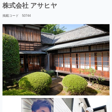
株式会社 アサヒヤ
掲載コード 50744