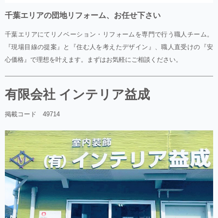
千葉エリアの団地リフォーム、お任せ下さい
千葉エリアにてリノベーション・リフォームを専門で行う職人チーム。
『現場目線の提案』と『住む人を考えたデザイン』、職人直受けの『安
心価格』で理想を叶えます。まずはお気軽にご相談ください。
有限会社 インテリア益成
掲載コード 49714