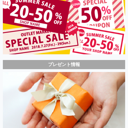
プレゼント情報