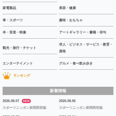
家電製品
美容・健康
車・スポーツ
趣味・おもちゃ
本・音楽・映像
アートギャラリー・書籍・俳句
求人・ビジネス・サービス・教育・
観光・旅行・チケット
資格
エンターテイメント
グルメ・食べ飲み歩き
ランキング
新着情報
2026.08.07
2026.08.06
NEW
スポーツニッポン新聞西部版
スポーツニッポン新聞西部版