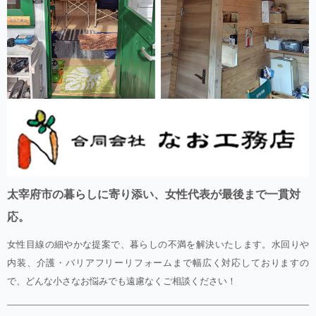
太宰府市の暮らしに寄り添い、女性代表が最後まで一貫対
応。
女性目線の細やかな提案で、暮らしの不満を解決いたします。水回りや
内装、介護・バリアフリーリフォームまで幅広く対応しておりますの
で、どんな小さなお悩みでも遠慮なくご相談ください！