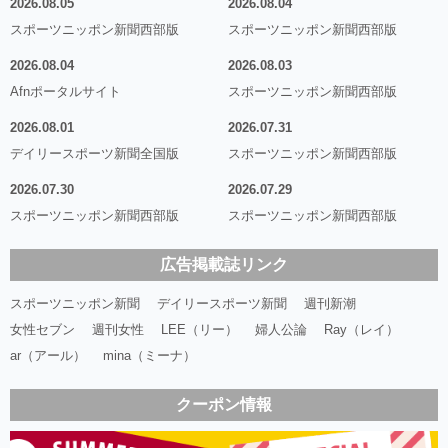
2026.08.05
2026.08.04
スポーツニッポン新聞西部版
スポーツニッポン新聞西部版
2026.08.04
2026.08.03
Afnポータルサイト
スポーツニッポン新聞西部版
2026.08.01
2026.07.31
デイリースポーツ新聞全国版
スポーツニッポン新聞西部版
2026.07.30
2026.07.29
スポーツニッポン新聞西部版
スポーツニッポン新聞西部版
広告掲載誌リンク
スポーツニッポン新聞
デイリースポーツ新聞
週刊新潮
女性セブン
週刊女性
LEE（リー）
婦人公論
Ray（レイ）
ar（アール）
mina（ミーナ）
クーポン情報