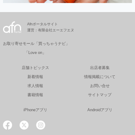
Afnポータルサイト
運営：有限会社エーエフエヌ
お取り寄せモール「買っちゃうナビ」
「Love on」
店舗トピックス
出店者募集
新着情報
情報掲載について
求人情報
お問い合せ
書籍情報
サイトマップ
iPhoneアプリ
Androidアプリ