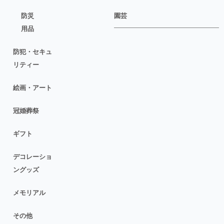
防災
園芸
用品
防犯・セキュ
リティー
絵画・アート
冠婚葬祭
ギフト
デコレーショ
ングッズ
メモリアル
その他