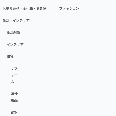
お取り寄せ・食べ物・飲み物
ファッション
生活・インテリア
生活雑貨
インテリア
住宅
リフ
ォー
ム
清掃
用品
節水