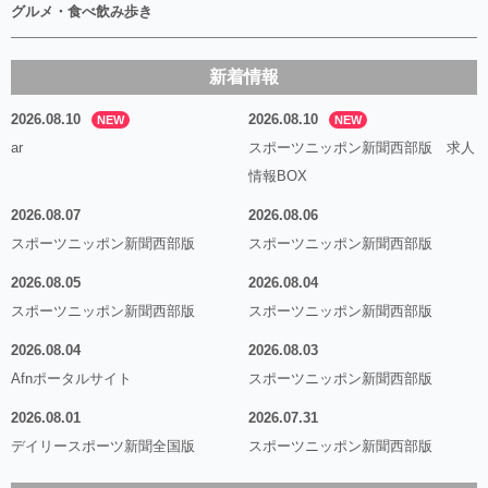
グルメ・食べ飲み歩き
新着情報
2026.08.10
2026.08.10
NEW
NEW
ar
スポーツニッポン新聞西部版 求人
情報BOX
2026.08.07
2026.08.06
スポーツニッポン新聞西部版
スポーツニッポン新聞西部版
2026.08.05
2026.08.04
スポーツニッポン新聞西部版
スポーツニッポン新聞西部版
2026.08.04
2026.08.03
Afnポータルサイト
スポーツニッポン新聞西部版
2026.08.01
2026.07.31
デイリースポーツ新聞全国版
スポーツニッポン新聞西部版