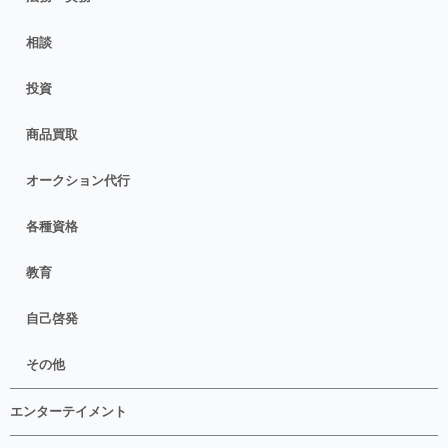
相談
投資
商品買取
オークション代行
各種資格
教育
自己啓発
その他
エンターテイメント