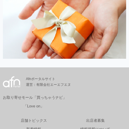
Afnポータルサイト
運営：有限会社エーエフエヌ
お取り寄せモール「買っちゃうナビ」
「Love on」
店舗トピックス
出店者募集