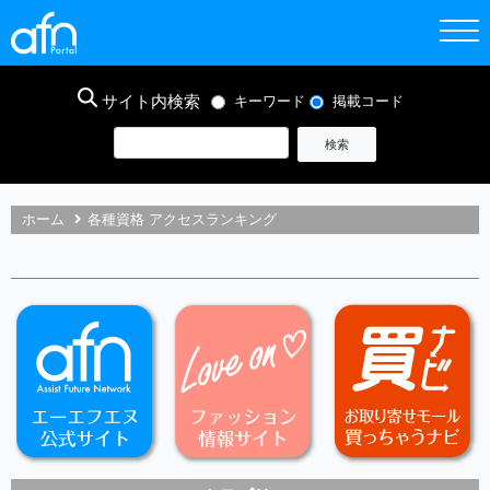
サイト内検索
キーワード
掲載コード
ホーム
各種資格 アクセスランキング