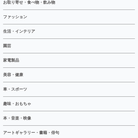
お取り寄せ・食べ物・飲み物
ファッション
生活・インテリア
園芸
家電製品
美容・健康
車・スポーツ
趣味・おもちゃ
本・音楽・映像
アートギャラリー・書籍・俳句