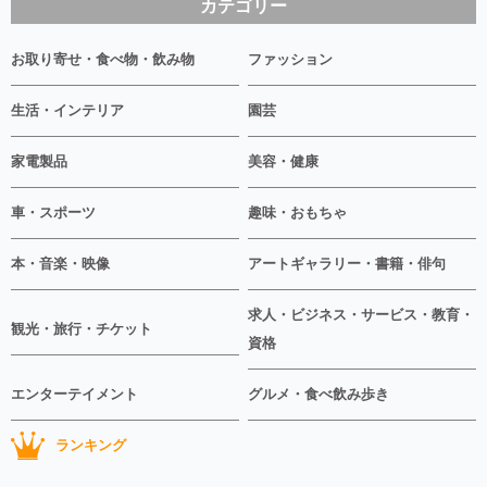
カテゴリー
お取り寄せ・食べ物・飲み物
ファッション
生活・インテリア
園芸
家電製品
美容・健康
車・スポーツ
趣味・おもちゃ
本・音楽・映像
アートギャラリー・書籍・俳句
求人・ビジネス・サービス・教育・
観光・旅行・チケット
資格
エンターテイメント
グルメ・食べ飲み歩き
ランキング