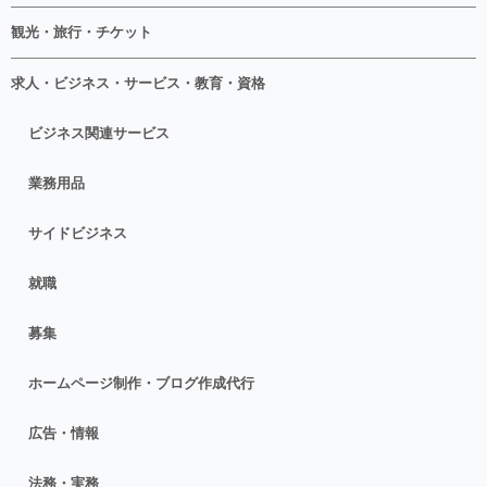
観光・旅行・チケット
求人・ビジネス・サービス・教育・資格
ビジネス関連サービス
業務用品
サイドビジネス
就職
募集
ホームページ制作・ブログ作成代行
広告・情報
法務・実務