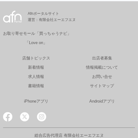
Afnポータルサイト
運営：有限会社エーエフエヌ
お取り寄せモール「買っちゃうナビ」
「Love on」
店舗トピックス
出店者募集
新着情報
情報掲載について
求人情報
お問い合せ
書籍情報
サイトマップ
iPhoneアプリ
Androidアプリ
総合広告代理店 有限会社エーエフエヌ