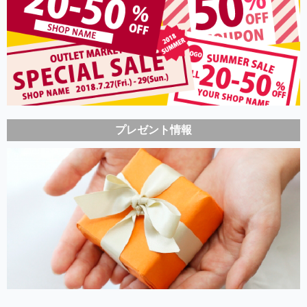
プレゼント情報