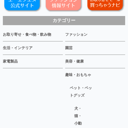
カテゴリー
お取り寄せ・食べ物・飲み物
ファッション
生活・インテリア
園芸
家電製品
美容・健康
趣味・おもちゃ
ペット・ペッ
トグッズ
犬・
猫・
小動