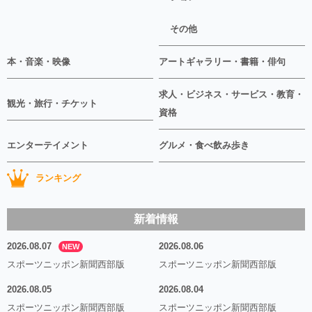
その他
本・音楽・映像
アートギャラリー・書籍・俳句
求人・ビジネス・サービス・教育・
観光・旅行・チケット
資格
エンターテイメント
グルメ・食べ飲み歩き
ランキング
新着情報
2026.08.07
2026.08.06
NEW
スポーツニッポン新聞西部版
スポーツニッポン新聞西部版
2026.08.05
2026.08.04
スポーツニッポン新聞西部版
スポーツニッポン新聞西部版