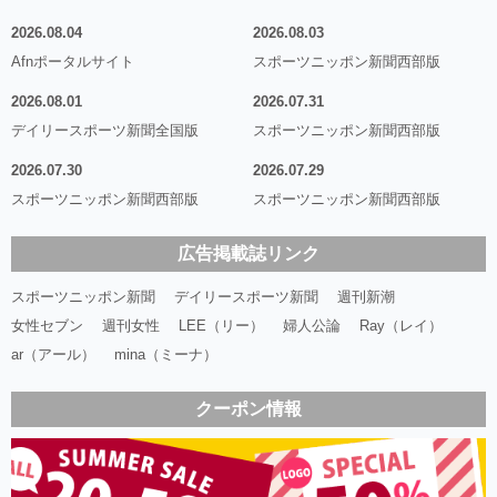
2026.08.04
2026.08.03
Afnポータルサイト
スポーツニッポン新聞西部版
2026.08.01
2026.07.31
デイリースポーツ新聞全国版
スポーツニッポン新聞西部版
2026.07.30
2026.07.29
スポーツニッポン新聞西部版
スポーツニッポン新聞西部版
広告掲載誌リンク
スポーツニッポン新聞
デイリースポーツ新聞
週刊新潮
女性セブン
週刊女性
LEE（リー）
婦人公論
Ray（レイ）
ar（アール）
mina（ミーナ）
クーポン情報