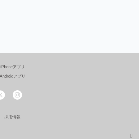
iPhoneアプリ
Androidアプリ
採用情報