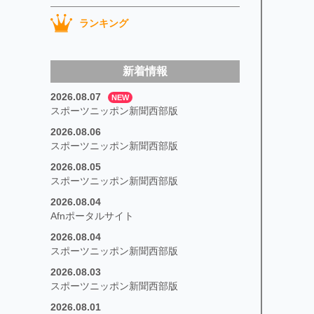
ランキング
新着情報
2026.08.07
NEW
スポーツニッポン新聞西部版
2026.08.06
スポーツニッポン新聞西部版
2026.08.05
スポーツニッポン新聞西部版
2026.08.04
Afnポータルサイト
2026.08.04
スポーツニッポン新聞西部版
2026.08.03
スポーツニッポン新聞西部版
2026.08.01