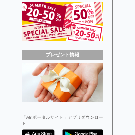
プレゼント情報
「Afnポータルサイト」アプリダウンロー
ド