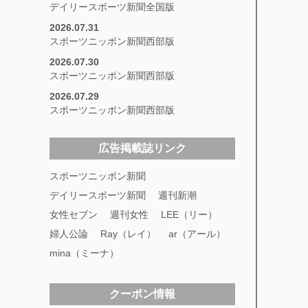
デイリースポーツ新聞全国版
2026.07.31
スポーツニッポン新聞西部版
2026.07.30
スポーツニッポン新聞西部版
2026.07.29
スポーツニッポン新聞西部版
広告掲載誌リンク
スポーツニッポン新聞
デイリースポーツ新聞
週刊新潮
女性セブン
週刊女性
LEE（リー）
婦人公論
Ray（レイ）
ar（アール）
mina（ミーナ）
クーポン情報