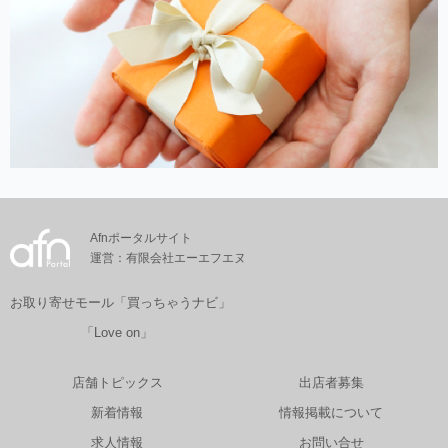
Afnポータルサイト
運営：有限会社エーエフエヌ
お取り寄せモール「買っちゃうナビ」
「Love on」
店舗トピックス
出店者募集
新着情報
情報掲載について
求人情報
お問い合せ