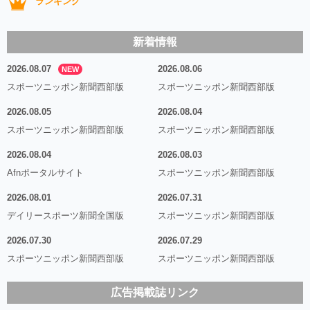
ランキング
新着情報
2026.08.07
2026.08.06
NEW
スポーツニッポン新聞西部版
スポーツニッポン新聞西部版
2026.08.05
2026.08.04
スポーツニッポン新聞西部版
スポーツニッポン新聞西部版
2026.08.04
2026.08.03
Afnポータルサイト
スポーツニッポン新聞西部版
2026.08.01
2026.07.31
デイリースポーツ新聞全国版
スポーツニッポン新聞西部版
2026.07.30
2026.07.29
スポーツニッポン新聞西部版
スポーツニッポン新聞西部版
広告掲載誌リンク