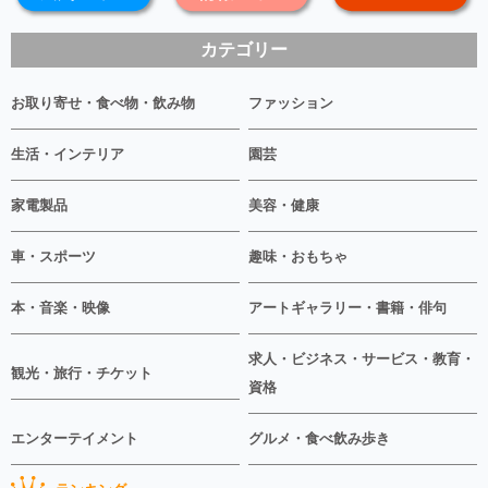
カテゴリー
お取り寄せ・食べ物・飲み物
ファッション
生活・インテリア
園芸
家電製品
美容・健康
車・スポーツ
趣味・おもちゃ
本・音楽・映像
アートギャラリー・書籍・俳句
求人・ビジネス・サービス・教育・
観光・旅行・チケット
資格
エンターテイメント
グルメ・食べ飲み歩き