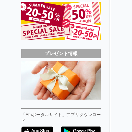
プレゼント情報
「Afnポータルサイト」アプリダウンロー
ド