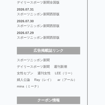
デイリースポーツ新聞全国版
2026.07.31
スポーツニッポン新聞西部版
2026.07.30
スポーツニッポン新聞西部版
2026.07.29
スポーツニッポン新聞西部版
広告掲載誌リンク
スポーツニッポン新聞
デイリースポーツ新聞
週刊新潮
女性セブン
週刊女性
LEE（リー）
婦人公論
Ray（レイ）
ar（アール）
mina（ミーナ）
クーポン情報