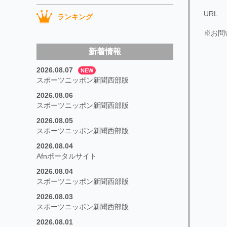
URL
ランキング
※お問
新着情報
2026.08.07
NEW
スポーツニッポン新聞西部版
2026.08.06
スポーツニッポン新聞西部版
2026.08.05
スポーツニッポン新聞西部版
2026.08.04
Afnポータルサイト
2026.08.04
スポーツニッポン新聞西部版
2026.08.03
スポーツニッポン新聞西部版
2026.08.01