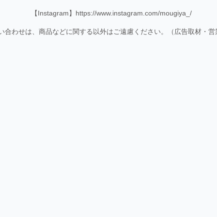
【Instagram】
https://www.instagram.com/mougiya_/
い合わせは、商品などに関する以外はご遠慮ください。（広告取材・営