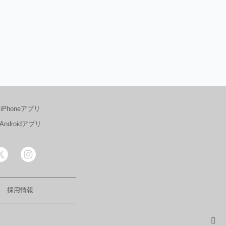
iPhoneアプリ
Androidアプリ
採用情報