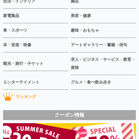
生活・インテリア
園芸
家電製品
美容・健康
車・スポーツ
趣味・おもちゃ
本・音楽・映像
アートギャラリー・書籍・俳句
求人・ビジネス・サービス・教育・
観光・旅行・チケット
資格
エンターテイメント
グルメ・食べ飲み歩き
ランキング
クーポン情報