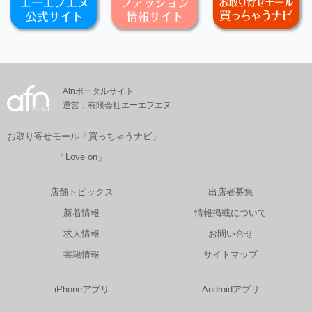
Afnポータルサイト
運営：有限会社エーエフエヌ
お取り寄せモール「買っちゃうナビ」
「Love on」
店舗トピックス
出店者募集
新着情報
情報掲載について
求人情報
お問い合せ
書籍情報
サイトマップ
iPhoneアプリ
Androidアプリ