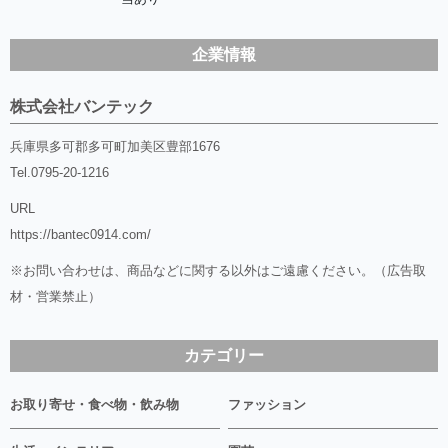
企業情報
株式会社バンテック
兵庫県多可郡多可町加美区豊部1676
Tel.
0795-20-1216
URL
https://bantec0914.com/
※お問い合わせは、商品などに関する以外はご遠慮ください。（広告取
材・営業禁止）
カテゴリー
お取り寄せ・食べ物・飲み物
ファッション