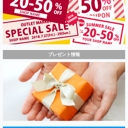
プレゼント情報