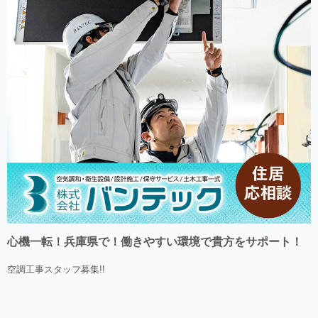
心機一転！兵庫県で！働きやすい環境で貴方をサポート！
空調工事スタッフ募集!!