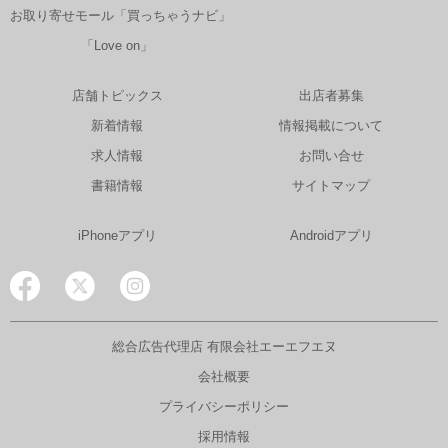
お取り寄せモール「買っちゃうナビ」
「Love on」
店舗トピックス
出店者募集
新着情報
情報掲載について
求人情報
お問い合せ
書籍情報
サイトマップ
iPhoneアプリ
Androidアプリ
総合広告代理店 有限会社エーエフエヌ
会社概要
プライバシーポリシー
採用情報