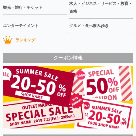
求人・ビジネス・サービス・教育・
観光・旅行・チケット
資格
エンターテイメント
グルメ・食べ飲み歩き
ランキング
クーポン情報