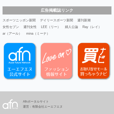
広告掲載誌リンク
スポーツニッポン新聞
デイリースポーツ新聞
週刊新潮
女性セブン
週刊女性
LEE（リー）
婦人公論
Ray（レイ）
ar（アール）
mina（ミーナ）
Afnポータルサイト
運営：有限会社エーエフエヌ