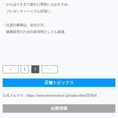
・がんばりすぎて疲れた男性にもおすすめ。
プレゼンティーイズム対策に。
・社員の健康は、会社の力。
健康経営のための新習慣としても最適。
‹
1
2
›
店舗トピックス
公式メルマガ：
https://www.reservestock.jp/subscribe/337914
企業情報