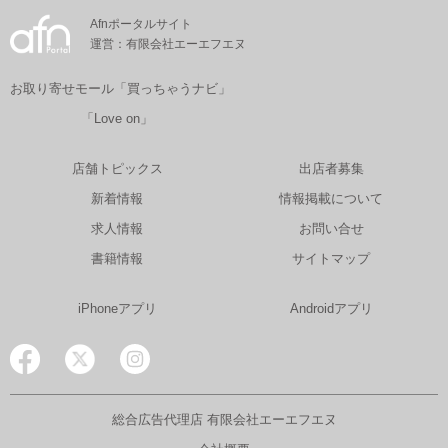
Afnポータルサイト
運営：有限会社エーエフエヌ
お取り寄せモール「買っちゃうナビ」
「Love on」
店舗トピックス
出店者募集
新着情報
情報掲載について
求人情報
お問い合せ
書籍情報
サイトマップ
iPhoneアプリ
Androidアプリ
総合広告代理店 有限会社エーエフエヌ