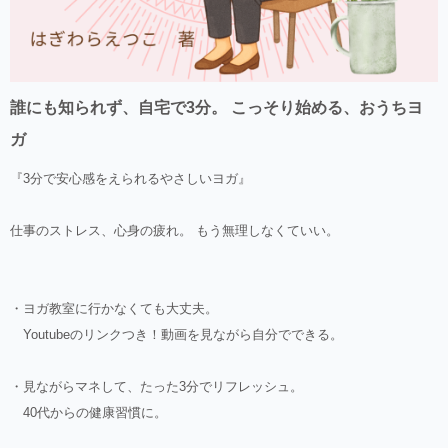
誰にも知られず、自宅で3分。 こっそり始める、おうちヨ
ガ
『3分で安心感をえられるやさしいヨガ』
仕事のストレス、心身の疲れ。 もう無理しなくていい。
・ヨガ教室に行かなくても大丈夫。
Youtubeのリンクつき！動画を見ながら自分でできる。
・見ながらマネして、たった3分でリフレッシュ。
40代からの健康習慣に。