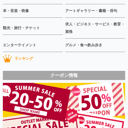
本・音楽・映像
アートギャラリー・書籍・俳句
求人・ビジネス・サービス・教育・
観光・旅行・チケット
資格
エンターテイメント
グルメ・食べ飲み歩き
ランキング
クーポン情報