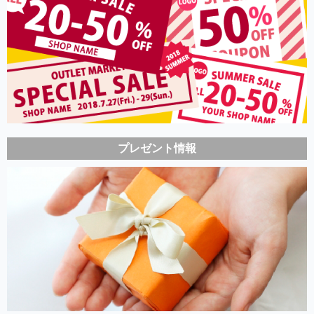
プレゼント情報