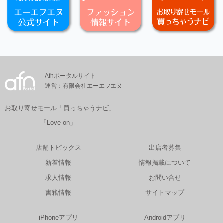
Afnポータルサイト
運営：有限会社エーエフエヌ
お取り寄せモール「買っちゃうナビ」
「Love on」
店舗トピックス
出店者募集
新着情報
情報掲載について
求人情報
お問い合せ
書籍情報
サイトマップ
iPhoneアプリ
Androidアプリ