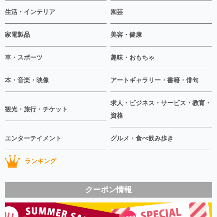
生活・インテリア
園芸
家電製品
美容・健康
車・スポーツ
趣味・おもちゃ
本・音楽・映像
アートギャラリー・書籍・俳句
求人・ビジネス・サービス・教育・
観光・旅行・チケット
資格
エンターテイメント
グルメ・食べ飲み歩き
ランキング
クーポン情報