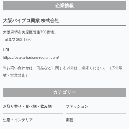
企業情報
大阪バイブロ興業 株式会社
大阪府堺市美原区菅生750番地1
Tel.
072-363-1780
URL
https://osaka-baiburo-recruit.com/
※お問い合わせは、商品などに関する以外はご遠慮ください。（広告取
材・営業禁止）
カテゴリー
お取り寄せ・食べ物・飲み物
ファッション
生活・インテリア
園芸