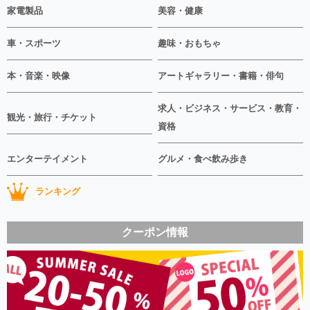
家電製品
美容・健康
車・スポーツ
趣味・おもちゃ
本・音楽・映像
アートギャラリー・書籍・俳句
求人・ビジネス・サービス・教育・
観光・旅行・チケット
資格
エンターテイメント
グルメ・食べ飲み歩き
ランキング
クーポン情報