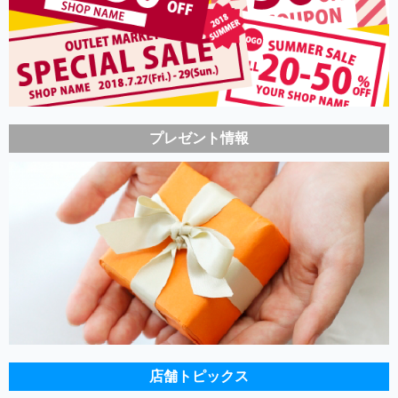
プレゼント情報
店舗トピックス