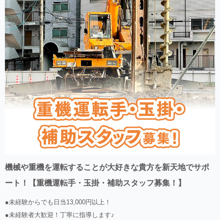
機械や重機を運転することが大好きな貴方を新天地でサポ
ート！【重機運転手・玉掛・補助スタッフ募集！】
●未経験からでも日当13,000円以上！
●未経験者大歓迎！丁寧に指導します♪