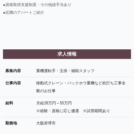
●資格取得支援制度・その他諸手当あり
●近隣のアパートご紹介
求人情報
募集内容
重機運転手・玉掛・補助スタッフ
仕事内容
移動式クレーン・バックホウ重機など杭打ち工事全
般のお仕事
給料
月給28万円～55万円
※経験・資格に応じ優遇 ※試用期間あり
勤務地
大阪府堺市