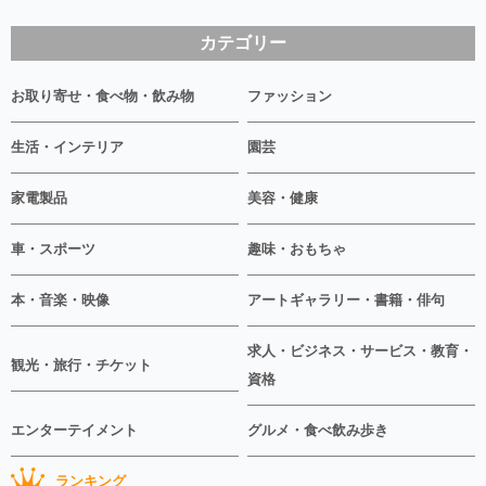
カテゴリー
お取り寄せ・食べ物・飲み物
ファッション
生活・インテリア
園芸
家電製品
美容・健康
車・スポーツ
趣味・おもちゃ
本・音楽・映像
アートギャラリー・書籍・俳句
求人・ビジネス・サービス・教育・
観光・旅行・チケット
資格
エンターテイメント
グルメ・食べ飲み歩き
ランキング