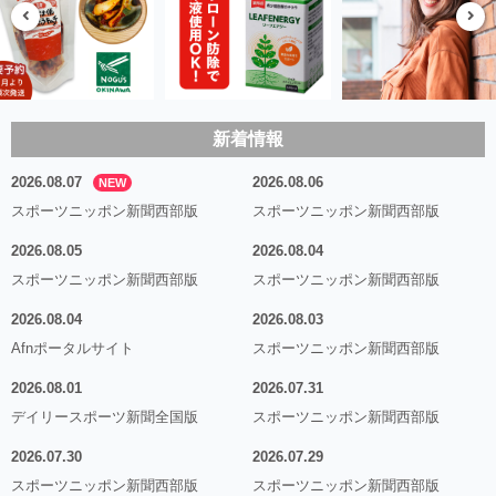
新着情報
2026.08.07
2026.08.06
NEW
スポーツニッポン新聞西部版
スポーツニッポン新聞西部版
2026.08.05
2026.08.04
スポーツニッポン新聞西部版
スポーツニッポン新聞西部版
2026.08.04
2026.08.03
Afnポータルサイト
スポーツニッポン新聞西部版
2026.08.01
2026.07.31
デイリースポーツ新聞全国版
スポーツニッポン新聞西部版
2026.07.30
2026.07.29
スポーツニッポン新聞西部版
スポーツニッポン新聞西部版