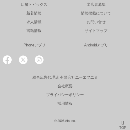
店舗トピックス
出店者募集
新着情報
情報掲載について
求人情報
お問い合せ
書籍情報
サイトマップ
iPhoneアプリ
Androidアプリ
総合広告代理店 有限会社エーエフエヌ
会社概要
プライバシーポリシー
採用情報
© 2006 Afn Inc.
TOP