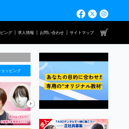
ト
ピング
求人情報
お問い合わせ
サイトマップ
ショッピング