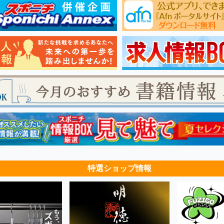
特選ショップ情報