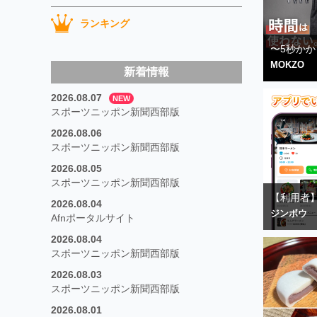
ランキング
〜5秒かか
MOKZO
新着情報
2026.08.07
NEW
スポーツニッポン新聞西部版
2026.08.06
スポーツニッポン新聞西部版
2026.08.05
スポーツニッポン新聞西部版
【利用者】
2026.08.04
ジンボウ
Afnポータルサイト
2026.08.04
スポーツニッポン新聞西部版
2026.08.03
スポーツニッポン新聞西部版
2026.08.01