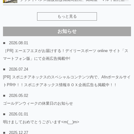
もっと見る
お知らせ
2026.08.01
［PR] エーエフエヌがお届けする！デイリースポーツ online サイト「ス
マートフォン版」にて企画広告掲載中!
2026.07.24
[PR] スポニチアネックスのスペシャルコンテンツ内で、Afnポータルサイ
トPR中！！スポニチアネックス情報ＢＯＸ企画広告も掲載中！！
2026.05.02
ゴールデンウィークの休業日のお知らせ
2026.01.01
明けましておめでとうございます<m(__)m>
2025.12.27