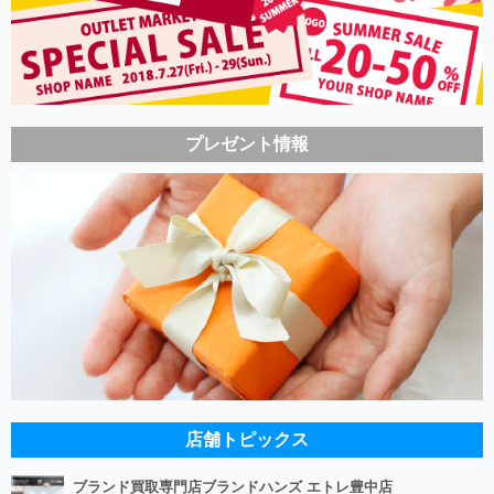
プレゼント情報
店舗トピックス
ブランド買取専門店ブランドハンズ エトレ豊中店