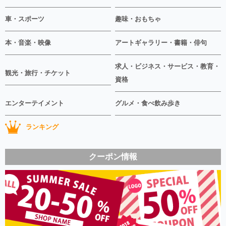
車・スポーツ
趣味・おもちゃ
本・音楽・映像
アートギャラリー・書籍・俳句
求人・ビジネス・サービス・教育・
観光・旅行・チケット
資格
エンターテイメント
グルメ・食べ飲み歩き
ランキング
クーポン情報