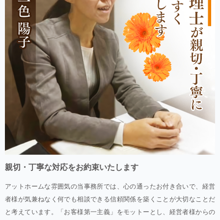
親切・丁寧な対応をお約束いたします
アットホームな雰囲気の当事務所では、心の通ったお付き合いで、経営
者様が気兼ねなく何でも相談できる信頼関係を築くことが大切なことだ
と考えています。「お客様第一主義」をモットーとし、経営者様からの