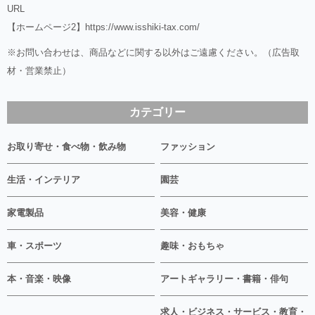
URL
【ホームページ2】
https://www.isshiki-tax.com/
※お問い合わせは、商品などに関する以外はご遠慮ください。（広告取
材・営業禁止）
カテゴリー
お取り寄せ・食べ物・飲み物
ファッション
生活・インテリア
園芸
家電製品
美容・健康
車・スポーツ
趣味・おもちゃ
本・音楽・映像
アートギャラリー・書籍・俳句
求人・ビジネス・サービス・教育・