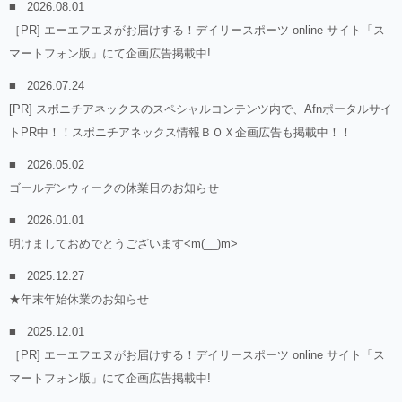
2026.08.01
［PR] エーエフエヌがお届けする！デイリースポーツ online サイト「ス
マートフォン版」にて企画広告掲載中!
2026.07.24
[PR] スポニチアネックスのスペシャルコンテンツ内で、Afnポータルサイ
トPR中！！スポニチアネックス情報ＢＯＸ企画広告も掲載中！！
2026.05.02
ゴールデンウィークの休業日のお知らせ
2026.01.01
明けましておめでとうございます<m(__)m>
2025.12.27
★年末年始休業のお知らせ
2025.12.01
［PR] エーエフエヌがお届けする！デイリースポーツ online サイト「ス
マートフォン版」にて企画広告掲載中!