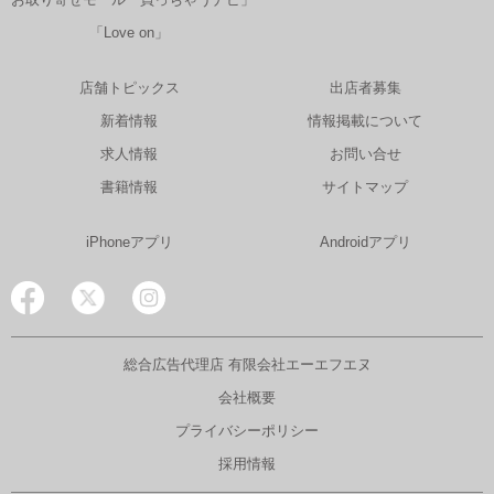
「Love on」
店舗トピックス
出店者募集
新着情報
情報掲載について
求人情報
お問い合せ
書籍情報
サイトマップ
iPhoneアプリ
Androidアプリ
総合広告代理店 有限会社エーエフエヌ
会社概要
プライバシーポリシー
採用情報