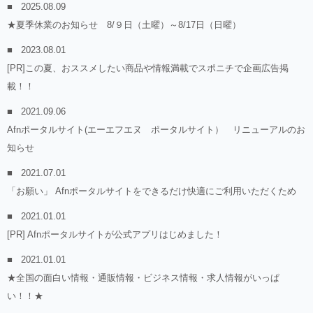
2025.08.09
★夏季休業のお知らせ 8/９日（土曜）～8/17日（日曜）
2023.08.01
[PR]この夏、おススメしたい商品や情報満載でスポニチで企画広告掲
載！！
2021.09.06
Afnポータルサイト(エーエフエヌ ポータルサイト） リニューアルのお
知らせ
2021.07.01
「お願い」 Afnポータルサイトをできるだけ快適にご利用いただくため
2021.01.01
[PR] Afnポータルサイトが公式アプリはじめました！
2021.01.01
★全国の面白い情報・通販情報・ビジネス情報・求人情報がいっぱ
い！！★