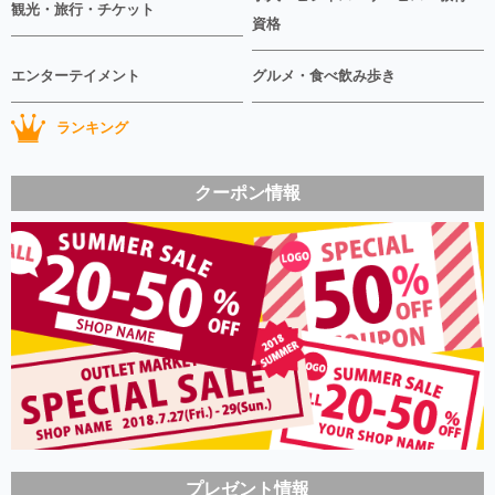
観光・旅行・チケット
資格
エンターテイメント
グルメ・食べ飲み歩き
ランキング
クーポン情報
プレゼント情報