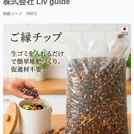
株式会社 Liv guide
掲載コード 50872