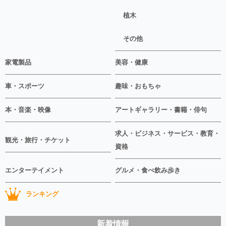
植木
その他
家電製品
美容・健康
車・スポーツ
趣味・おもちゃ
本・音楽・映像
アートギャラリー・書籍・俳句
求人・ビジネス・サービス・教育・
観光・旅行・チケット
資格
エンターテイメント
グルメ・食べ飲み歩き
ランキング
新着情報