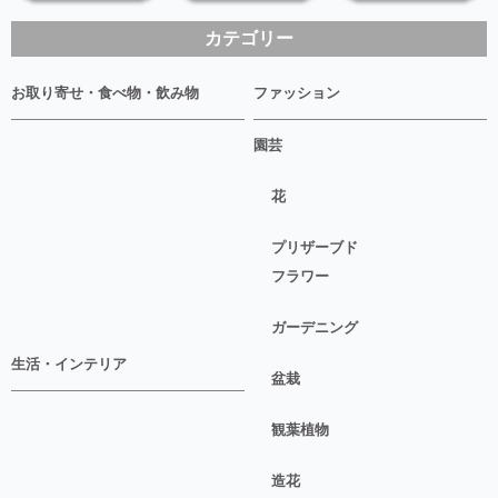
カテゴリー
お取り寄せ・食べ物・飲み物
ファッション
園芸
花
プリザーブド
フラワー
ガーデニング
生活・インテリア
盆栽
観葉植物
造花