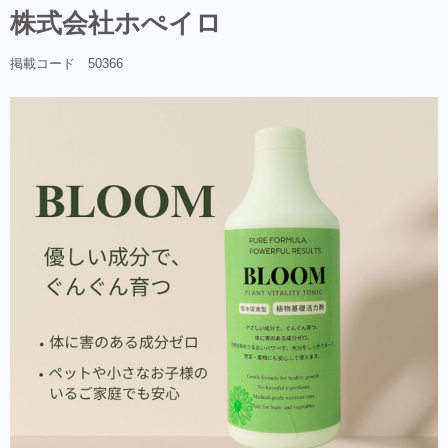
株式会社ホぺイロ
掲載コード 50366