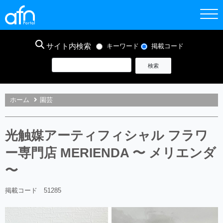
サイト内検索
キーワード
掲載コード
ホーム
園芸
光触媒アーティフィシャル フラワ
ー専門店 MERIENDA 〜 メリエンダ
〜
掲載コード 51285