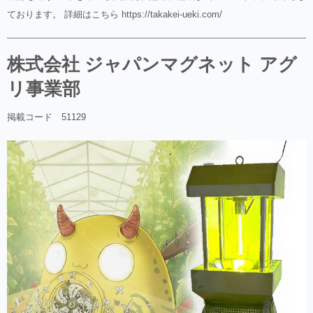
ております。 詳細はこちら https://takakei-ueki.com/
株式会社 ジャパンマグネット アグ
リ事業部
掲載コード 51129