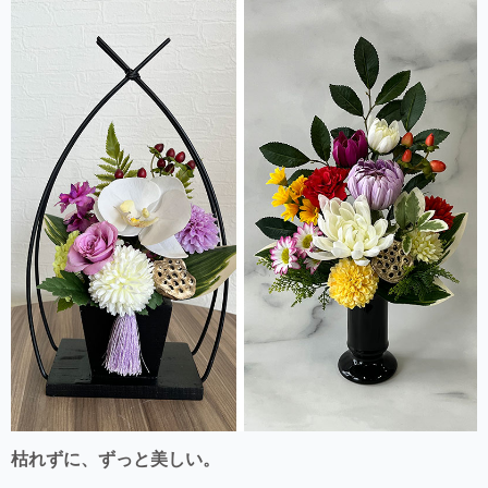
枯れずに、ずっと美しい。