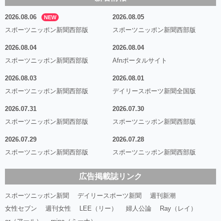
2026.08.06
2026.08.05
NEW
スポーツニッポン新聞西部版
スポーツニッポン新聞西部版
2026.08.04
2026.08.04
スポーツニッポン新聞西部版
Afnポータルサイト
2026.08.03
2026.08.01
スポーツニッポン新聞西部版
デイリースポーツ新聞全国版
2026.07.31
2026.07.30
スポーツニッポン新聞西部版
スポーツニッポン新聞西部版
2026.07.29
2026.07.28
スポーツニッポン新聞西部版
スポーツニッポン新聞西部版
広告掲載誌リンク
スポーツニッポン新聞
デイリースポーツ新聞
週刊新潮
女性セブン
週刊女性
LEE（リー）
婦人公論
Ray（レイ）