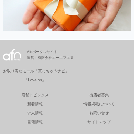
Afnポータルサイト
運営：有限会社エーエフエヌ
お取り寄せモール「買っちゃうナビ」
「Love on」
店舗トピックス
出店者募集
新着情報
情報掲載について
求人情報
お問い合せ
書籍情報
サイトマップ