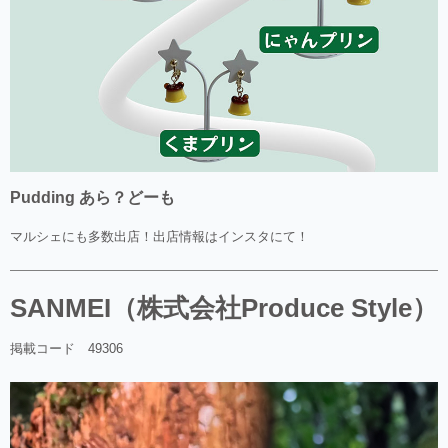
Pudding あら？どーも
マルシェにも多数出店！出店情報はインスタにて！
SANMEI（株式会社Produce Style）
掲載コード 49306