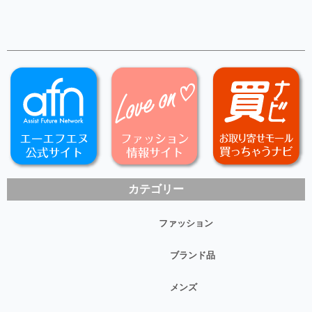
カテゴリー
ファッション
ブランド品
メンズ