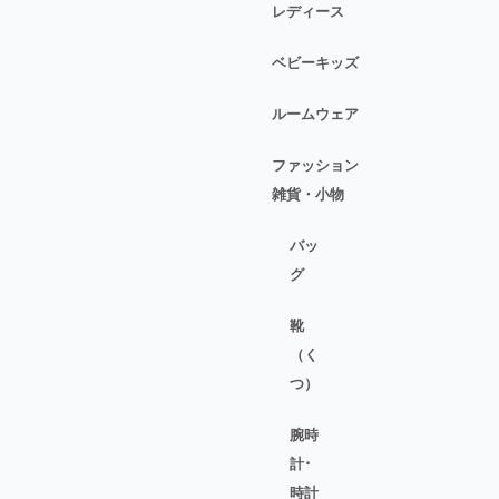
レディース
ベビーキッズ
ルームウェア
ファッション
雑貨・小物
バッ
グ
靴
（く
つ）
腕時
計･
時計