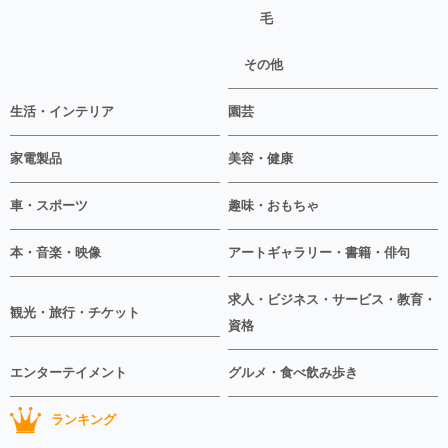
毛
その他
生活・インテリア
園芸
家電製品
美容・健康
車・スポーツ
趣味・おもちゃ
本・音楽・映像
アートギャラリー・書籍・俳句
求人・ビジネス・サービス・教育・
観光・旅行・チケット
資格
エンターテイメント
グルメ・食べ飲み歩き
ランキング