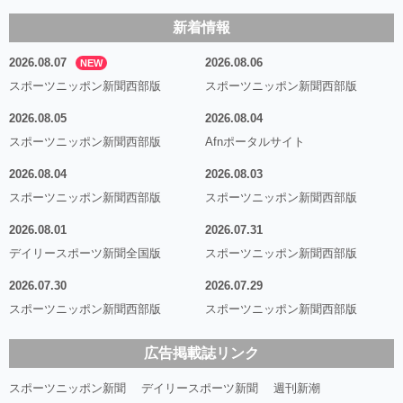
新着情報
2026.08.07
2026.08.06
NEW
スポーツニッポン新聞西部版
スポーツニッポン新聞西部版
2026.08.05
2026.08.04
スポーツニッポン新聞西部版
Afnポータルサイト
2026.08.04
2026.08.03
スポーツニッポン新聞西部版
スポーツニッポン新聞西部版
2026.08.01
2026.07.31
デイリースポーツ新聞全国版
スポーツニッポン新聞西部版
2026.07.30
2026.07.29
スポーツニッポン新聞西部版
スポーツニッポン新聞西部版
広告掲載誌リンク
スポーツニッポン新聞
デイリースポーツ新聞
週刊新潮