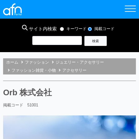
サイト内検索
キーワード
掲載コード
ホーム
ファッション
ジュエリー・アクセサリー
ファッション雑貨・小物
アクセサリー
Orb 株式会社
掲載コード 51001