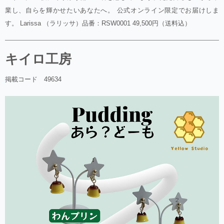
業し、自らを輝かせたいあなたへ。 公式オンライン限定でお届けしま
す。 Larissa （ラリッサ）品番：RSW0001 49,500円（送料込）
キイロ工房
掲載コード 49634