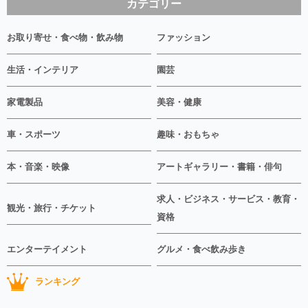
カテゴリー
お取り寄せ・食べ物・飲み物
ファッション
生活・インテリア
園芸
家電製品
美容・健康
車・スポーツ
趣味・おもちゃ
本・音楽・映像
アートギャラリー・書籍・俳句
求人・ビジネス・サービス・教育・
観光・旅行・チケット
資格
エンターテイメント
グルメ・食べ飲み歩き
ランキング