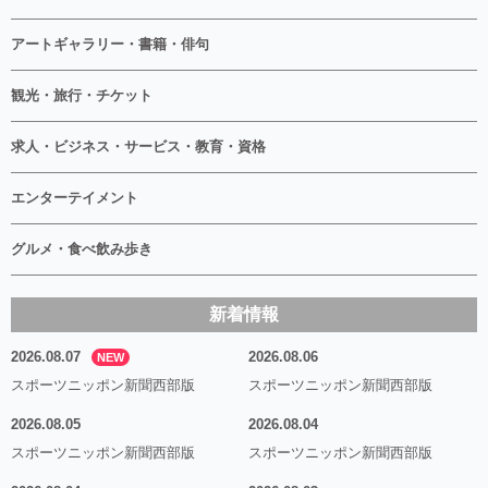
アートギャラリー・書籍・俳句
観光・旅行・チケット
求人・ビジネス・サービス・教育・資格
エンターテイメント
グルメ・食べ飲み歩き
新着情報
2026.08.07
2026.08.06
NEW
スポーツニッポン新聞西部版
スポーツニッポン新聞西部版
2026.08.05
2026.08.04
スポーツニッポン新聞西部版
スポーツニッポン新聞西部版