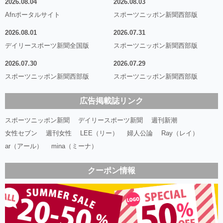
2026.08.04
2026.08.03
Afnポータルサイト
スポーツニッポン新聞西部版
2026.08.01
2026.07.31
デイリースポーツ新聞全国版
スポーツニッポン新聞西部版
2026.07.30
2026.07.29
スポーツニッポン新聞西部版
スポーツニッポン新聞西部版
広告掲載誌リンク
スポーツニッポン新聞
デイリースポーツ新聞
週刊新潮
女性セブン
週刊女性
LEE（リー）
婦人公論
Ray（レイ）
ar（アール）
mina（ミーナ）
クーポン情報