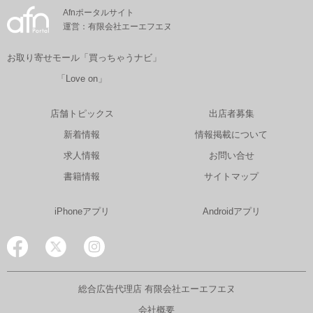
Afnポータルサイト
運営：有限会社エーエフエヌ
お取り寄せモール「買っちゃうナビ」
「Love on」
店舗トピックス
出店者募集
新着情報
情報掲載について
求人情報
お問い合せ
書籍情報
サイトマップ
iPhoneアプリ
Androidアプリ
総合広告代理店 有限会社エーエフエヌ
会社概要