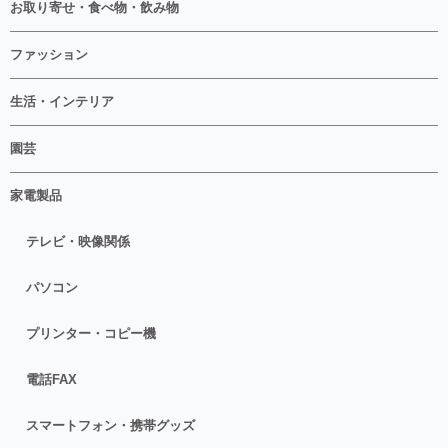
お取り寄せ・食べ物・飲み物
ファッション
生活・インテリア
園芸
家電製品
テレビ・映像関係
パソコン
プリンター・コピー機
電話FAX
スマートフォン・携帯グッズ