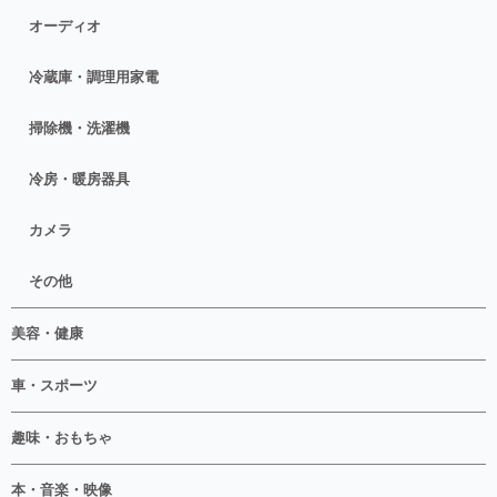
オーディオ
冷蔵庫・調理用家電
掃除機・洗濯機
冷房・暖房器具
カメラ
その他
美容・健康
車・スポーツ
趣味・おもちゃ
本・音楽・映像