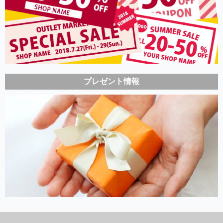
プレゼント情報