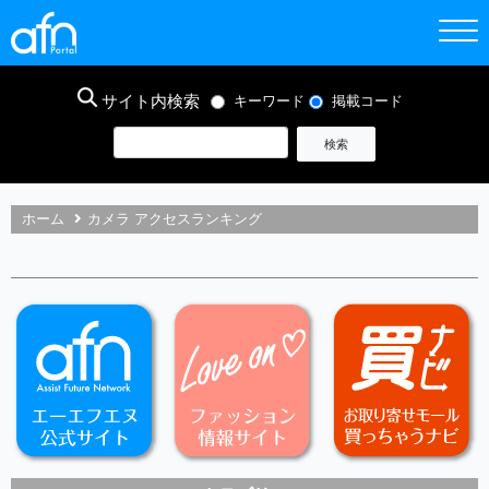
サイト内検索
キーワード
掲載コード
ホーム
カメラ アクセスランキング