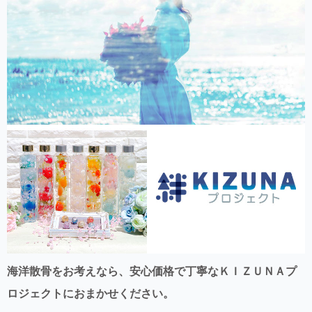
海洋散骨をお考えなら、安心価格で丁寧なＫＩＺＵＮＡプ
ロジェクトにおまかせください。