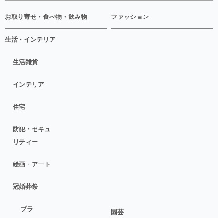
お取り寄せ・食べ物・飲み物
ファッション
生活・インテリア
生活雑貨
インテリア
住宅
防犯・セキュ
リティー
絵画・アート
冠婚葬祭
ブラ
園芸