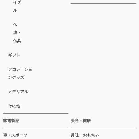
イダ
ル
仏
壇・
仏具
ギフト
デコレーショ
ングッズ
メモリアル
その他
家電製品
美容・健康
車・スポーツ
趣味・おもちゃ