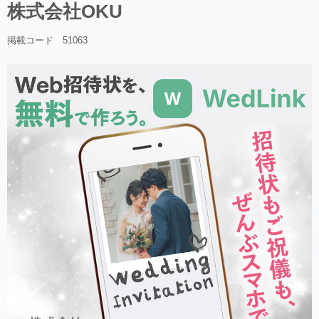
株式会社OKU
掲載コード 51063