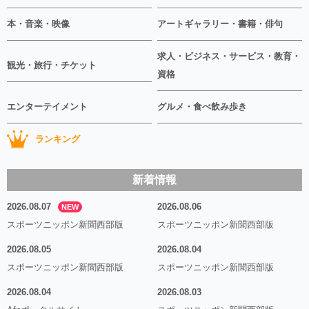
本・音楽・映像
アートギャラリー・書籍・俳句
求人・ビジネス・サービス・教育・
観光・旅行・チケット
資格
エンターテイメント
グルメ・食べ飲み歩き
ランキング
新着情報
2026.08.07
2026.08.06
NEW
スポーツニッポン新聞西部版
スポーツニッポン新聞西部版
2026.08.05
2026.08.04
スポーツニッポン新聞西部版
スポーツニッポン新聞西部版
2026.08.04
2026.08.03