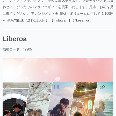
アーティフィシャルフラワー等のご注文承ります。季節やイベントに合
わせて、ぴったりのフラワーギフトを提案いたします。是非、お花を見
に来てください。 アレンジメント例 花材・ボリュームに応じて 1,100円
～ ※県内配送（送料1,100円） 【Instagram】 @kesemoi
Liberoa
掲載コード 49905