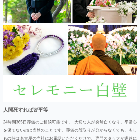
人間死すれば皆平等
24時間365日葬儀のご相談可能です。 大切な人が突然亡くなり、平常心
を保てないのは当然のことです。葬儀の段取りが分からなくても、もし
もの時は名古屋の当社にお電話いただくだけで、専門スタッフが迅速に