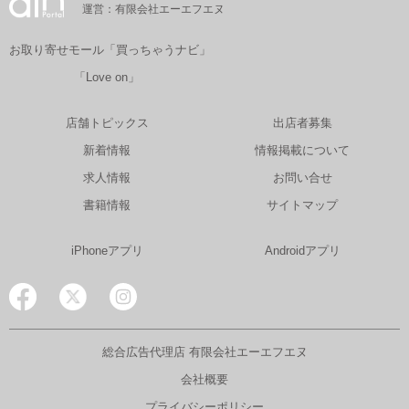
運営：有限会社エーエフエヌ
お取り寄せモール「買っちゃうナビ」
「Love on」
店舗トピックス
出店者募集
新着情報
情報掲載について
求人情報
お問い合せ
書籍情報
サイトマップ
iPhoneアプリ
Androidアプリ
総合広告代理店 有限会社エーエフエヌ
会社概要
プライバシーポリシー