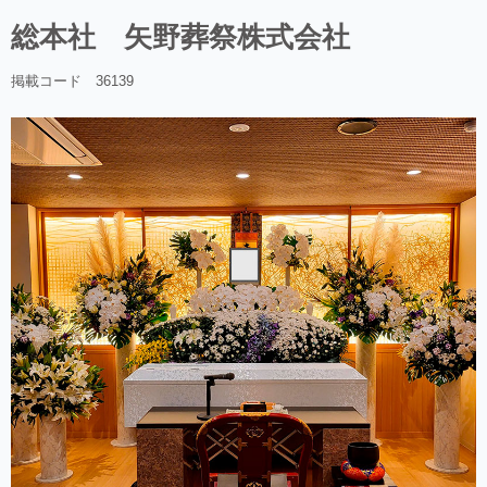
総本社 矢野葬祭株式会社
掲載コード 36139