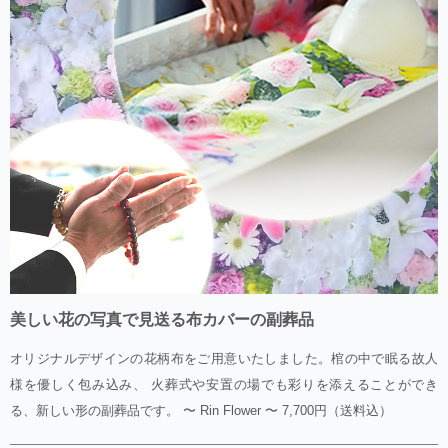
美しい花の写真で見送る布カバーの副葬品
オリジナルデザインの花柄布をご用意いたしました。棺の中で眠る故人
様を優しく包み込み、 火葬式や安置の場でも彩りを添えることができ
る、新しい形の副葬品です。 〜 Rin Flower 〜 7,700円（送料込）