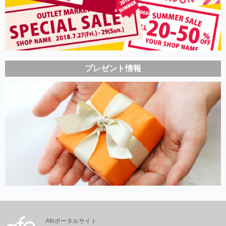
プレゼント情報
Afnポータルサイト