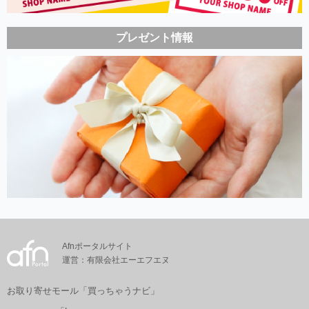
プレゼント情報
Afnポータルサイト
運営：有限会社エーエフエヌ
お取り寄せモール「買っちゃうナビ」