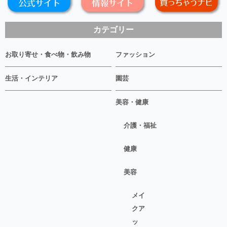
カテゴリー
お取り寄せ・食べ物・飲み物
ファッション
生活・インテリア
園芸
美容・健康
介護・福祉
健康
美容
メイ
クア
ッ