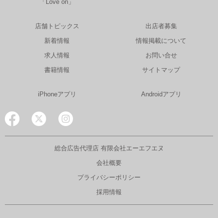
「Love on」
店舗トピックス
出店者募集
新着情報
情報掲載について
求人情報
お問い合せ
書籍情報
サイトマップ
iPhoneアプリ
Androidアプリ
総合広告代理店 有限会社エーエフエヌ
会社概要
プライバシーポリシー
採用情報