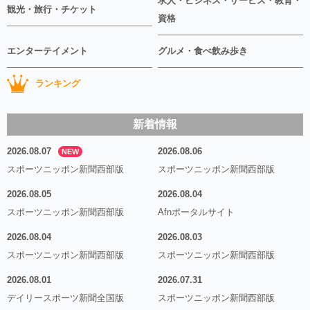
求人・ビジネス・サービス・教育・
観光・旅行・チケット
資格
エンターテイメント
グルメ・食べ飲み歩き
ランキング
新着情報
2026.08.07
2026.08.06
NEW
スポーツニッポン新聞西部版
スポーツニッポン新聞西部版
2026.08.05
2026.08.04
スポーツニッポン新聞西部版
Afnポータルサイト
2026.08.04
2026.08.03
スポーツニッポン新聞西部版
スポーツニッポン新聞西部版
2026.08.01
2026.07.31
デイリースポーツ新聞全国版
スポーツニッポン新聞西部版