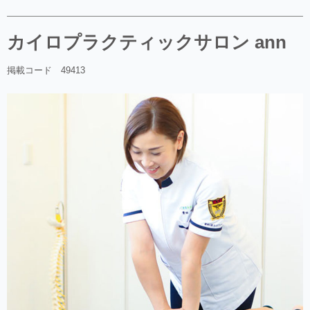
カイロプラクティックサロン ann
掲載コード 49413