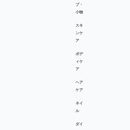
プ・
小物
スキ
ンケ
ア
ボデ
ィケ
ア
ヘア
ケア
ネイ
ル
ダイ