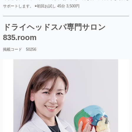
サポートします。 ◉初回お試し 45分 3,500円
ドライヘッドスパ専門サロン
835.room
掲載コード 50256