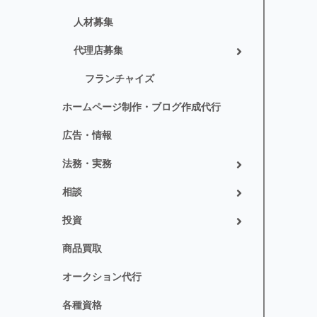
人材募集
代理店募集
フランチャイズ
ホームページ制作・ブログ作成代行
広告・情報
法務・実務
相談
投資
商品買取
オークション代行
各種資格