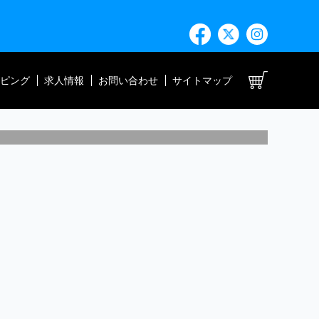
ト
ピング
求人情報
お問い合わせ
サイトマップ