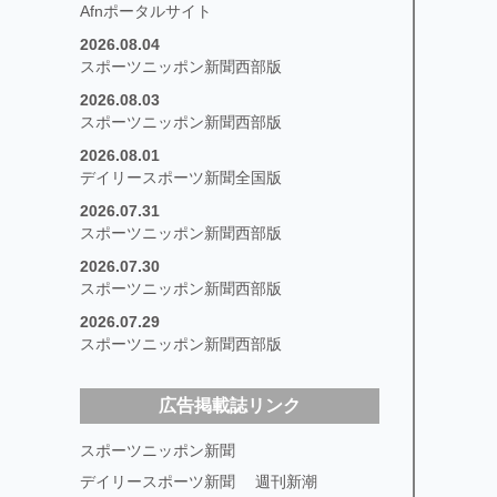
Afnポータルサイト
2026.08.04
スポーツニッポン新聞西部版
2026.08.03
スポーツニッポン新聞西部版
2026.08.01
デイリースポーツ新聞全国版
2026.07.31
スポーツニッポン新聞西部版
2026.07.30
スポーツニッポン新聞西部版
2026.07.29
スポーツニッポン新聞西部版
広告掲載誌リンク
スポーツニッポン新聞
デイリースポーツ新聞
週刊新潮