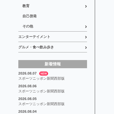
教育
自己啓発
その他
エンターテイメント
グルメ・食べ飲み歩き
新着情報
2026.08.07
NEW
スポーツニッポン新聞西部版
2026.08.06
スポーツニッポン新聞西部版
2026.08.05
スポーツニッポン新聞西部版
2026.08.04