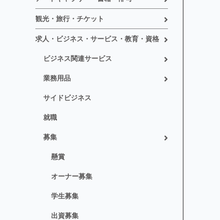
観光・旅行・チケット
求人・ビジネス・サービス・教育・資格
ビジネス関連サービス
業務用品
サイドビジネス
就職
募集
懸賞
オーナー募集
学生募集
出資募集