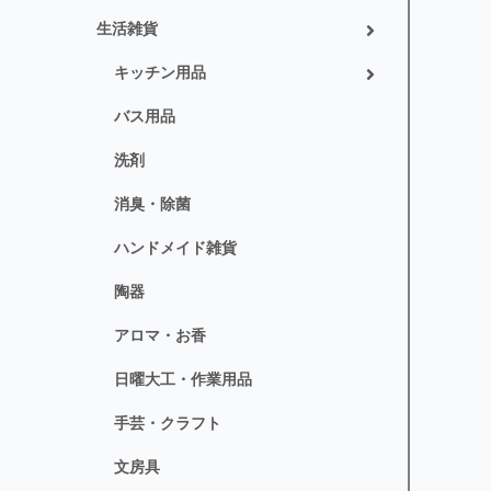
生活雑貨
キッチン用品
バス用品
洗剤
消臭・除菌
ハンドメイド雑貨
陶器
アロマ・お香
日曜大工・作業用品
手芸・クラフト
文房具