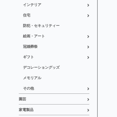
インテリア
住宅
防犯・セキュリティー
絵画・アート
冠婚葬祭
ギフト
デコレーショングッズ
メモリアル
その他
園芸
家電製品