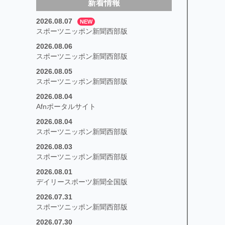
新着情報
2026.08.07
NEW
スポーツニッポン新聞西部版
2026.08.06
スポーツニッポン新聞西部版
2026.08.05
スポーツニッポン新聞西部版
2026.08.04
Afnポータルサイト
2026.08.04
スポーツニッポン新聞西部版
2026.08.03
スポーツニッポン新聞西部版
2026.08.01
デイリースポーツ新聞全国版
2026.07.31
スポーツニッポン新聞西部版
2026.07.30