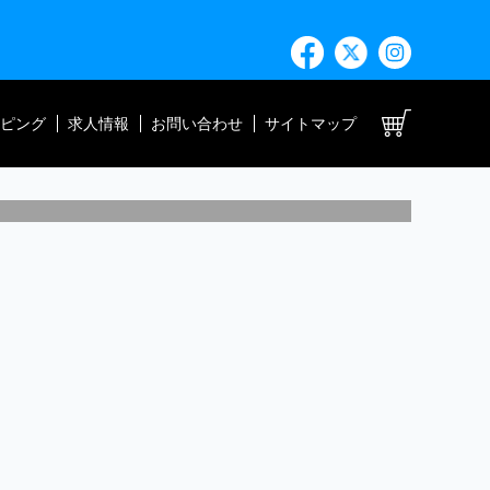
ト
ピング
求人情報
お問い合わせ
サイトマップ