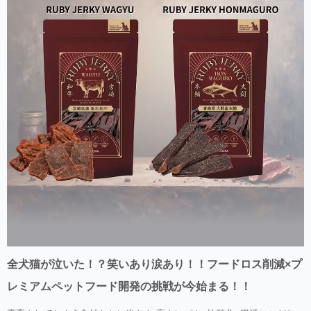
全犬猫が泣いた！？笑いあり涙あり！！フードロス削減×プ
レミアムペットフード開発の挑戦が今始まる！！