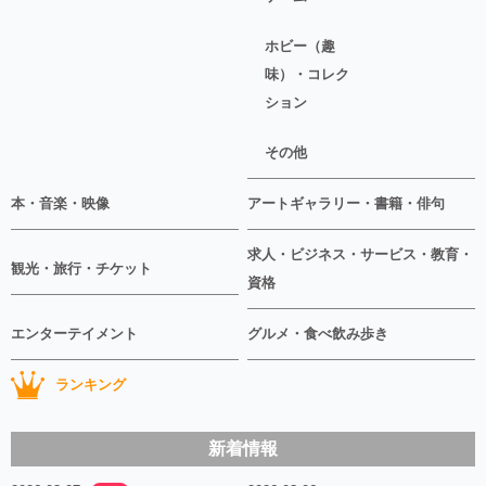
ホビー（趣
味）・コレク
ション
その他
本・音楽・映像
アートギャラリー・書籍・俳句
求人・ビジネス・サービス・教育・
観光・旅行・チケット
資格
エンターテイメント
グルメ・食べ飲み歩き
ランキング
新着情報