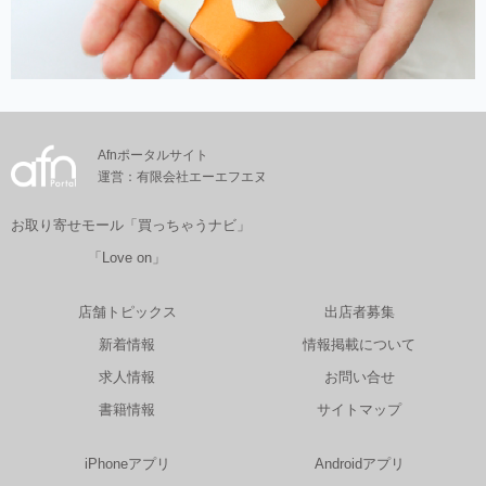
Afnポータルサイト
運営：有限会社エーエフエヌ
お取り寄せモール「買っちゃうナビ」
「Love on」
店舗トピックス
出店者募集
新着情報
情報掲載について
求人情報
お問い合せ
書籍情報
サイトマップ
iPhoneアプリ
Androidアプリ