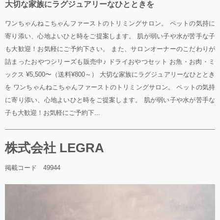
大切な家族にラグジュアリーなひとときを
ワンちゃんねこちゃんファーストのトリミングサロン。 ペットの気持に
寄り添い、心地よいひと時をご提案します。 肌が弱い子や水が苦手な子
も大歓迎！お気軽にご予約下さい。 また、サロンオーナーのこだわりが
詰まったおやつシリーズも販売中♪ ドライおやつセット お魚・お肉・ミ
ックス ¥5,500〜（送料¥800～） 大切な家族にラグジュアリーなひととき
を ワンちゃんねこちゃんファーストのトリミングサロン。 ペットの気持
に寄り添い、心地よいひと時をご提案します。 肌が弱い子や水が苦手な
子も大歓迎！お気軽にご予約下...
株式会社 LEGRA
掲載コード 49944