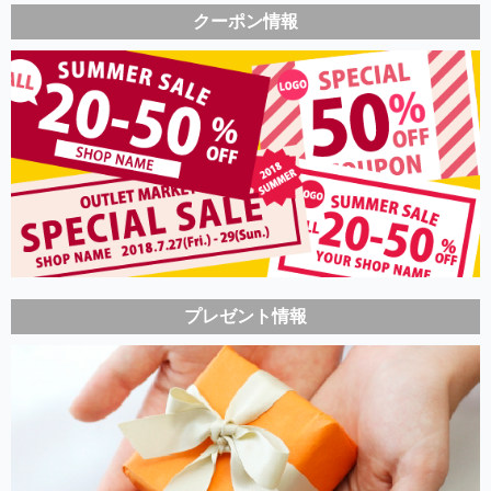
クーポン情報
プレゼント情報