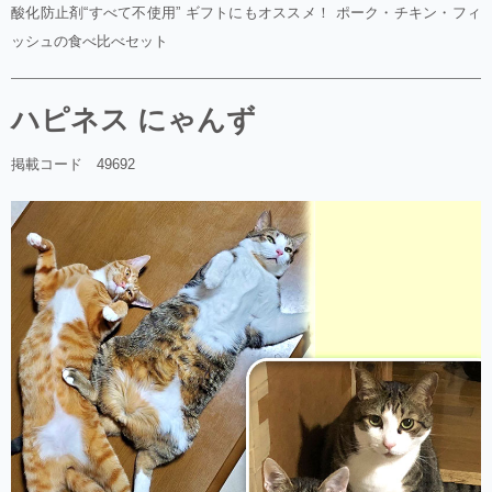
酸化防止剤“すべて不使用” ギフトにもオススメ！ ポーク・チキン・フィ
ッシュの食べ比べセット
ハピネス にゃんず
掲載コード 49692