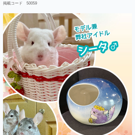
掲載コード 50059