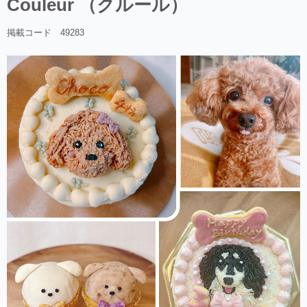
Couleur （クルール）
掲載コード 49283