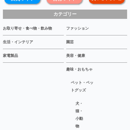
カテゴリー
お取り寄せ・食べ物・飲み物
ファッション
生活・インテリア
園芸
家電製品
美容・健康
趣味・おもちゃ
ペット・ペッ
トグッズ
犬・
猫・
小動
物