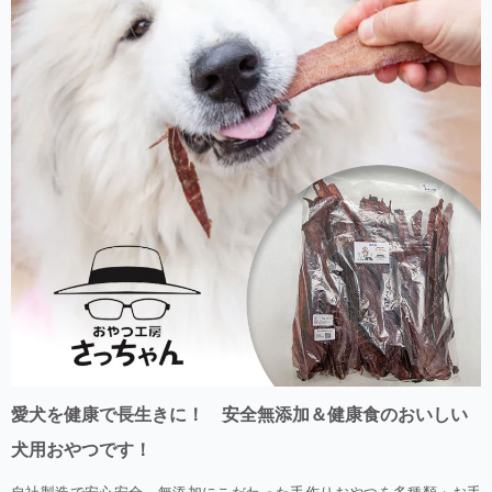
愛犬を健康で長生きに！ 安全無添加＆健康食のおいしい
犬用おやつです！