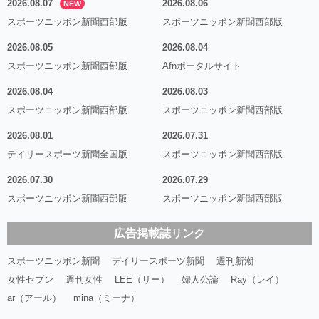
2026.08.07
2026.08.06
NEW
スポーツニッポン新聞西部版
スポーツニッポン新聞西部版
2026.08.05
2026.08.04
スポーツニッポン新聞西部版
Afnポータルサイト
2026.08.04
2026.08.03
スポーツニッポン新聞西部版
スポーツニッポン新聞西部版
2026.08.01
2026.07.31
デイリースポーツ新聞全国版
スポーツニッポン新聞西部版
2026.07.30
2026.07.29
スポーツニッポン新聞西部版
スポーツニッポン新聞西部版
広告掲載誌リンク
スポーツニッポン新聞
デイリースポーツ新聞
週刊新潮
女性セブン
週刊女性
LEE（リー）
婦人公論
Ray（レイ）
ar（アール）
mina（ミーナ）