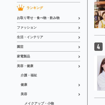
ランキング
お取り寄せ・食べ物・飲み物
ファッション
生活・インテリア
園芸
家電製品
美容・健康
介護・福祉
健康
美容
メイクアップ・小物