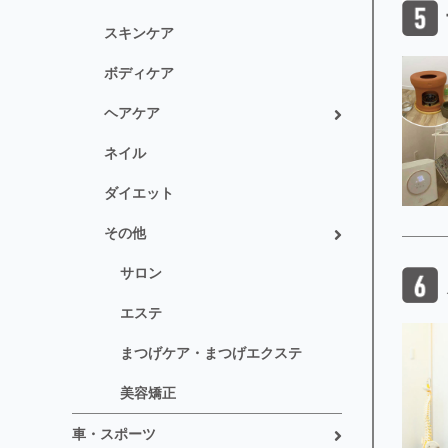
スキンケア
ボディケア
ヘアケア
ネイル
ダイエット
その他
サロン
エステ
まつげケア・まつげエクステ
美容矯正
車・スポーツ