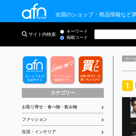
全国のショップ・商品情報など満
キーワード
サイト内検索
掲載コード
ホー
カテゴリー
お取り寄せ・食べ物・飲み物
ファッション
生活・インテリア