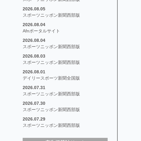
2026.08.05
スポーツニッポン新聞西部版
2026.08.04
Afnポータルサイト
2026.08.04
スポーツニッポン新聞西部版
2026.08.03
スポーツニッポン新聞西部版
2026.08.01
デイリースポーツ新聞全国版
2026.07.31
スポーツニッポン新聞西部版
2026.07.30
スポーツニッポン新聞西部版
2026.07.29
スポーツニッポン新聞西部版