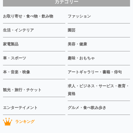
カテゴリー
お取り寄せ・食べ物・飲み物
ファッション
生活・インテリア
園芸
家電製品
美容・健康
車・スポーツ
趣味・おもちゃ
本・音楽・映像
アートギャラリー・書籍・俳句
求人・ビジネス・サービス・教育・
観光・旅行・チケット
資格
エンターテイメント
グルメ・食べ飲み歩き
ランキング