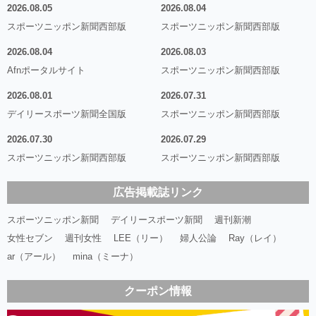
2026.08.05
2026.08.04
スポーツニッポン新聞西部版
スポーツニッポン新聞西部版
2026.08.04
2026.08.03
Afnポータルサイト
スポーツニッポン新聞西部版
2026.08.01
2026.07.31
デイリースポーツ新聞全国版
スポーツニッポン新聞西部版
2026.07.30
2026.07.29
スポーツニッポン新聞西部版
スポーツニッポン新聞西部版
広告掲載誌リンク
スポーツニッポン新聞
デイリースポーツ新聞
週刊新潮
女性セブン
週刊女性
LEE（リー）
婦人公論
Ray（レイ）
ar（アール）
mina（ミーナ）
クーポン情報