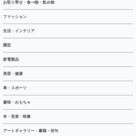
お取り寄せ・食べ物・飲み物
ファッション
生活・インテリア
園芸
家電製品
美容・健康
車・スポーツ
趣味・おもちゃ
本・音楽・映像
アートギャラリー・書籍・俳句