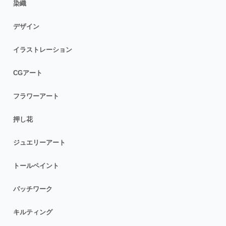
染織
デザイン
イラストレーション
CGアート
フラワーアート
押し花
ジュエリーアート
トールペイント
パッチワーク
キルティング