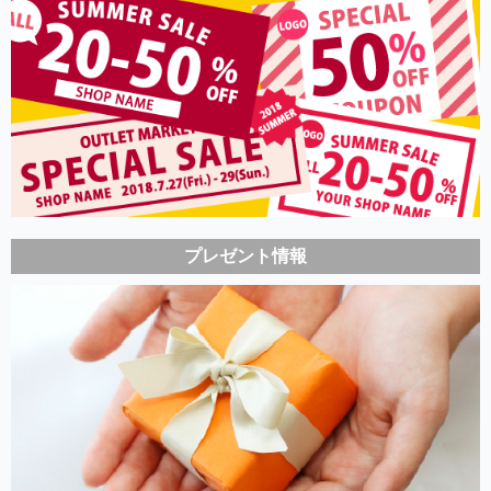
プレゼント情報