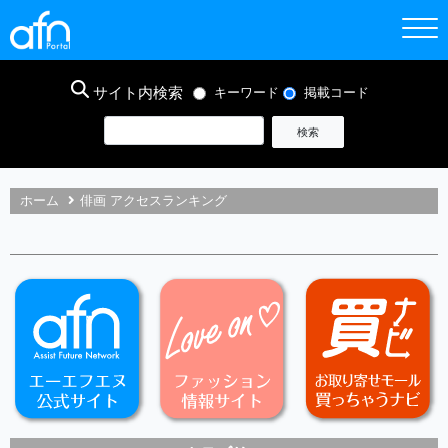
サイト内検索
キーワード
掲載コード
ホーム
俳画 アクセスランキング