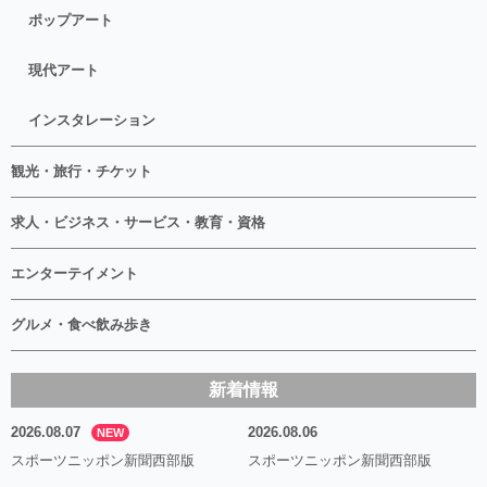
ポップアート
現代アート
インスタレーション
観光・旅行・チケット
求人・ビジネス・サービス・教育・資格
エンターテイメント
グルメ・食べ飲み歩き
新着情報
2026.08.07
2026.08.06
NEW
スポーツニッポン新聞西部版
スポーツニッポン新聞西部版