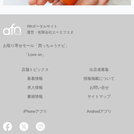
Afnポータルサイト
運営：有限会社エーエフエヌ
お取り寄せモール「買っちゃうナビ」
「Love on」
店舗トピックス
出店者募集
新着情報
情報掲載について
求人情報
お問い合せ
書籍情報
サイトマップ
iPhoneアプリ
Androidアプリ