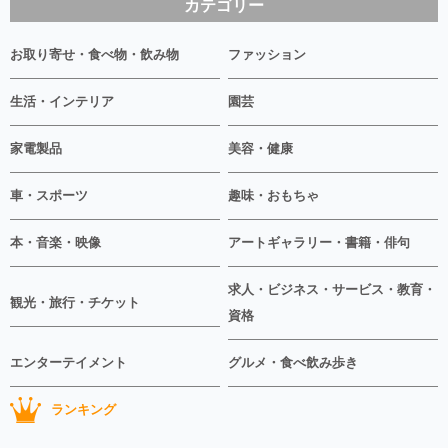
カテゴリー
お取り寄せ・食べ物・飲み物
ファッション
生活・インテリア
園芸
家電製品
美容・健康
車・スポーツ
趣味・おもちゃ
本・音楽・映像
アートギャラリー・書籍・俳句
求人・ビジネス・サービス・教育・
観光・旅行・チケット
資格
エンターテイメント
グルメ・食べ飲み歩き
ランキング