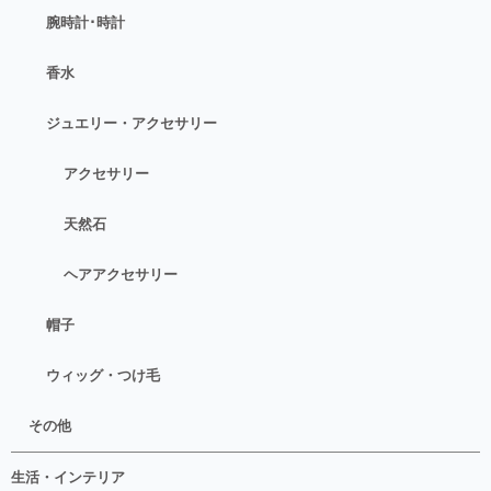
腕時計･時計
香水
ジュエリー・アクセサリー
アクセサリー
天然石
ヘアアクセサリー
帽子
ウィッグ・つけ毛
その他
生活・インテリア