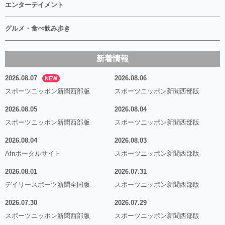
エンターテイメント
グルメ・食べ飲み歩き
新着情報
2026.08.07
2026.08.06
NEW
スポーツニッポン新聞西部版
スポーツニッポン新聞西部版
2026.08.05
2026.08.04
スポーツニッポン新聞西部版
スポーツニッポン新聞西部版
2026.08.04
2026.08.03
Afnポータルサイト
スポーツニッポン新聞西部版
2026.08.01
2026.07.31
デイリースポーツ新聞全国版
スポーツニッポン新聞西部版
2026.07.30
2026.07.29
スポーツニッポン新聞西部版
スポーツニッポン新聞西部版