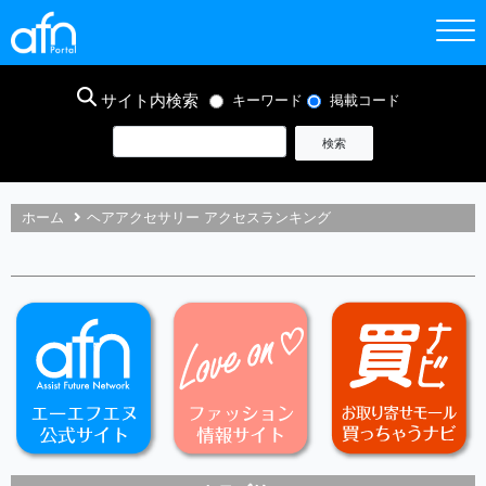
サイト内検索
キーワード
掲載コード
ホーム
ヘアアクセサリー アクセスランキング