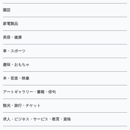
園芸
家電製品
美容・健康
車・スポーツ
趣味・おもちゃ
本・音楽・映像
アートギャラリー・書籍・俳句
観光・旅行・チケット
求人・ビジネス・サービス・教育・資格