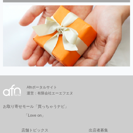
Afnポータルサイト
運営：有限会社エーエフエヌ
お取り寄せモール「買っちゃうナビ」
「Love on」
店舗トピックス
出店者募集