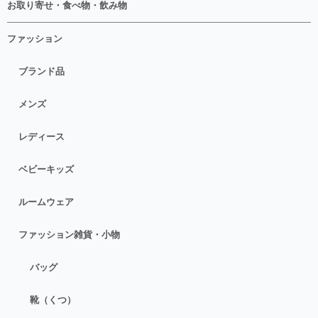
お取り寄せ・食べ物・飲み物
ファッション
ブランド品
メンズ
レディース
ベビーキッズ
ルームウェア
ファッション雑貨・小物
バッグ
靴（くつ）