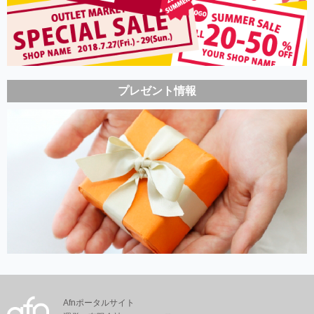
プレゼント情報
Afnポータルサイト