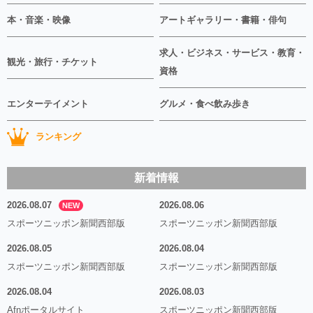
本・音楽・映像
アートギャラリー・書籍・俳句
求人・ビジネス・サービス・教育・
観光・旅行・チケット
資格
エンターテイメント
グルメ・食べ飲み歩き
ランキング
新着情報
2026.08.07
2026.08.06
NEW
スポーツニッポン新聞西部版
スポーツニッポン新聞西部版
2026.08.05
2026.08.04
スポーツニッポン新聞西部版
スポーツニッポン新聞西部版
2026.08.04
2026.08.03
Afnポータルサイト
スポーツニッポン新聞西部版