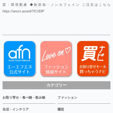
質・環境配慮 ◆無添加・ノンカフェイン ご注文はこちら
https://amzn.asia/d/7fCUDlP
カテゴリー
お取り寄せ・食べ物・飲み物
ファッション
生活・インテリア
園芸