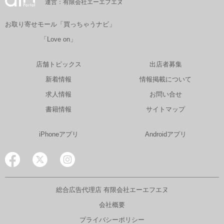
運営：有限会社エーエフエヌ
お取り寄せモール「買っちゃうナビ」
「Love on」
店舗トピックス
出店者募集
新着情報
情報掲載について
求人情報
お問い合せ
書籍情報
サイトマップ
iPhoneアプリ
Androidアプリ
総合広告代理店 有限会社エーエフエヌ
会社概要
プライバシーポリシー