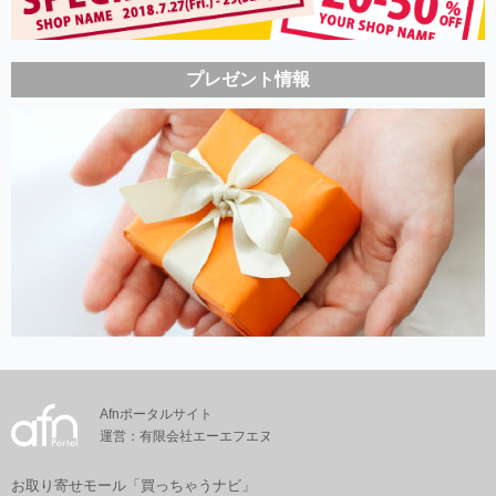
プレゼント情報
Afnポータルサイト
運営：有限会社エーエフエヌ
お取り寄せモール「買っちゃうナビ」