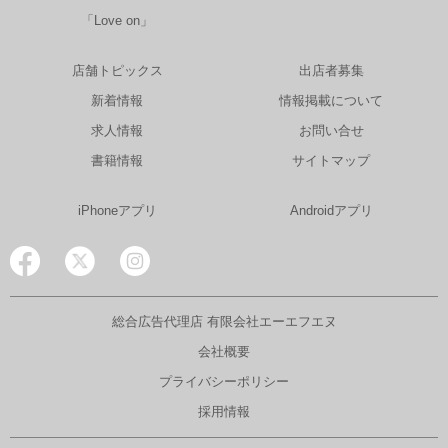
「Love on」
店舗トピックス
出店者募集
新着情報
情報掲載について
求人情報
お問い合せ
書籍情報
サイトマップ
iPhoneアプリ
Androidアプリ
総合広告代理店 有限会社エーエフエヌ
会社概要
プライバシーポリシー
採用情報