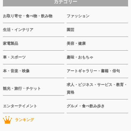
カテゴリー
お取り寄せ・食べ物・飲み物
ファッション
生活・インテリア
園芸
家電製品
美容・健康
車・スポーツ
趣味・おもちゃ
本・音楽・映像
アートギャラリー・書籍・俳句
求人・ビジネス・サービス・教育・
観光・旅行・チケット
資格
エンターテイメント
グルメ・食べ飲み歩き
ランキング