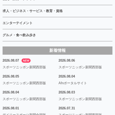
求人・ビジネス・サービス・教育・資格
エンターテイメント
グルメ・食べ飲み歩き
新着情報
2026.08.07
2026.08.06
NEW
スポーツニッポン新聞西部版
スポーツニッポン新聞西部版
2026.08.05
2026.08.04
スポーツニッポン新聞西部版
Afnポータルサイト
2026.08.04
2026.08.03
スポーツニッポン新聞西部版
スポーツニッポン新聞西部版
2026.08.01
2026.07.31
デイリースポーツ新聞全国版
スポーツニッポン新聞西部版