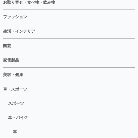
お取り寄せ・食べ物・飲み物
ファッション
生活・インテリア
園芸
家電製品
美容・健康
車・スポーツ
スポーツ
車・バイク
車