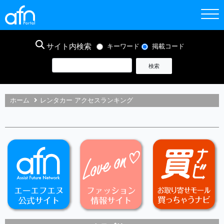
サイト内検索
キーワード
掲載コード
ホーム
レンタカー アクセスランキング