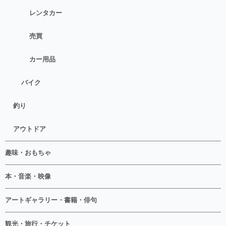
レンタカー
売買
カー用品
バイク
釣り
アウトドア
趣味・おもちゃ
本・音楽・映像
アートギャラリー・書籍・俳句
観光・旅行・チケット