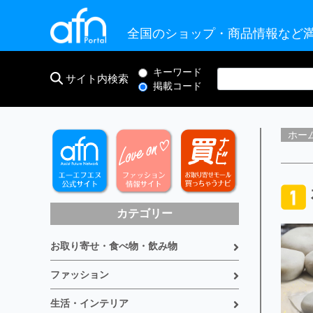
全国のショップ・商品情報など満
キーワード
サイト内検索
掲載コード
ホー
カテゴリー
お取り寄せ・食べ物・飲み物
ファッション
生活・インテリア