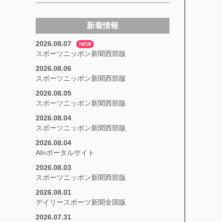
新着情報
2026.08.07
NEW
スポーツニッポン新聞西部版
2026.08.06
スポーツニッポン新聞西部版
2026.08.05
スポーツニッポン新聞西部版
2026.08.04
スポーツニッポン新聞西部版
2026.08.04
Afnポータルサイト
2026.08.03
スポーツニッポン新聞西部版
2026.08.01
デイリースポーツ新聞全国版
2026.07.31