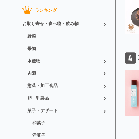
ランキング
お取り寄せ・食べ物・飲み物
野菜
果物
水産物
肉類
惣菜・加工食品
卵・乳製品
菓子・デザート
和菓子
洋菓子