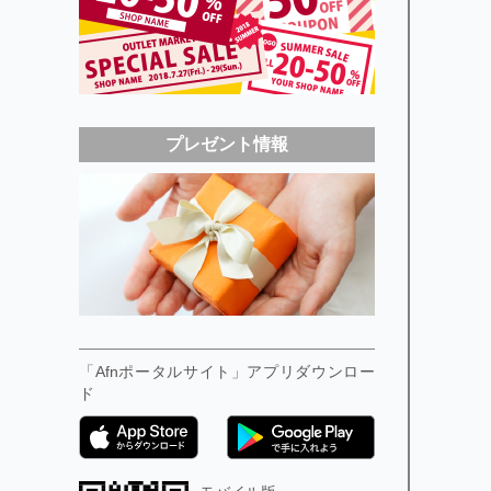
プレゼント情報
「Afnポータルサイト」アプリダウンロー
ド