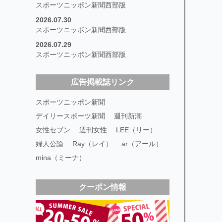
スポーツニッポン新聞西部版
2026.07.30
スポーツニッポン新聞西部版
2026.07.29
スポーツニッポン新聞西部版
広告掲載誌リンク
スポーツニッポン新聞
デイリースポーツ新聞
週刊新潮
女性セブン
週刊女性
LEE（リー）
婦人公論
Ray（レイ）
ar（アール）
mina（ミーナ）
クーポン情報