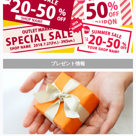
プレゼント情報