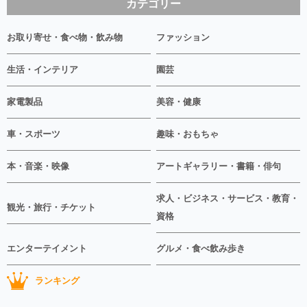
カテゴリー
お取り寄せ・食べ物・飲み物
ファッション
生活・インテリア
園芸
家電製品
美容・健康
車・スポーツ
趣味・おもちゃ
本・音楽・映像
アートギャラリー・書籍・俳句
求人・ビジネス・サービス・教育・
観光・旅行・チケット
資格
エンターテイメント
グルメ・食べ飲み歩き
ランキング