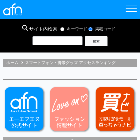
サイト内検索
キーワード
掲載コード
ホーム
スマートフォン・携帯グッズ アクセスランキング