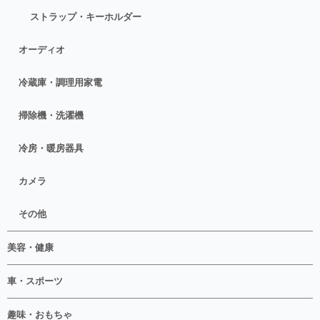
ストラップ・キーホルダー
オーディオ
冷蔵庫・調理用家電
掃除機・洗濯機
冷房・暖房器具
カメラ
その他
美容・健康
車・スポーツ
趣味・おもちゃ