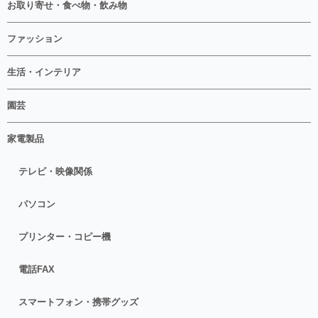
お取り寄せ・食べ物・飲み物
ファッション
生活・インテリア
園芸
家電製品
テレビ・映像関係
パソコン
プリンター・コピー機
電話FAX
スマートフォン・携帯グッズ