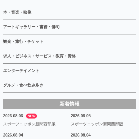
本・音楽・映像
アートギャラリー・書籍・俳句
観光・旅行・チケット
求人・ビジネス・サービス・教育・資格
エンターテイメント
グルメ・食べ飲み歩き
新着情報
2026.08.06
2026.08.05
NEW
スポーツニッポン新聞西部版
スポーツニッポン新聞西部版
2026.08.04
2026.08.04