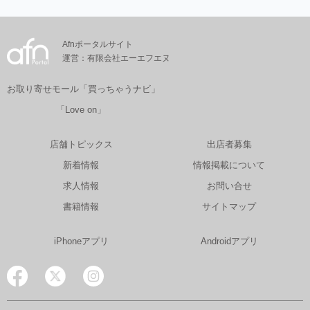
Afnポータルサイト
運営：有限会社エーエフエヌ
お取り寄せモール「買っちゃうナビ」
「Love on」
店舗トピックス
出店者募集
新着情報
情報掲載について
求人情報
お問い合せ
書籍情報
サイトマップ
iPhoneアプリ
Androidアプリ