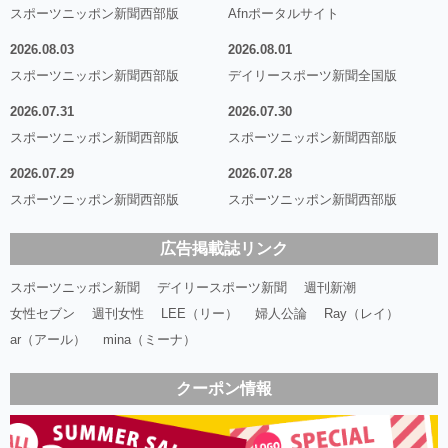
スポーツニッポン新聞西部版
Afnポータルサイト
2026.08.03
2026.08.01
スポーツニッポン新聞西部版
デイリースポーツ新聞全国版
2026.07.31
2026.07.30
スポーツニッポン新聞西部版
スポーツニッポン新聞西部版
2026.07.29
2026.07.28
スポーツニッポン新聞西部版
スポーツニッポン新聞西部版
広告掲載誌リンク
スポーツニッポン新聞
デイリースポーツ新聞
週刊新潮
女性セブン
週刊女性
LEE（リー）
婦人公論
Ray（レイ）
ar（アール）
mina（ミーナ）
クーポン情報