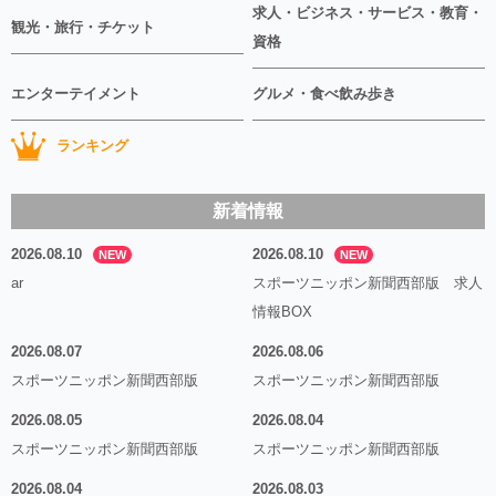
求人・ビジネス・サービス・教育・
観光・旅行・チケット
資格
エンターテイメント
グルメ・食べ飲み歩き
ランキング
新着情報
2026.08.10
2026.08.10
NEW
NEW
ar
スポーツニッポン新聞西部版 求人
情報BOX
2026.08.07
2026.08.06
スポーツニッポン新聞西部版
スポーツニッポン新聞西部版
2026.08.05
2026.08.04
スポーツニッポン新聞西部版
スポーツニッポン新聞西部版
2026.08.04
2026.08.03