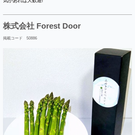
気があれば大歓迎!
株式会社 Forest Door
掲載コード 50886