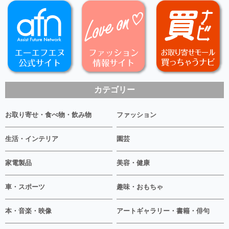
カテゴリー
お取り寄せ・食べ物・飲み物
ファッション
生活・インテリア
園芸
家電製品
美容・健康
車・スポーツ
趣味・おもちゃ
本・音楽・映像
アートギャラリー・書籍・俳句