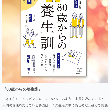
『80歳からの養生訓』
生きるなら「ピンピンコロリ」でいってみよう。本書を読んでいると、
人間の健康を支えている要因は日々の生活の中にあるのだと改めて実感