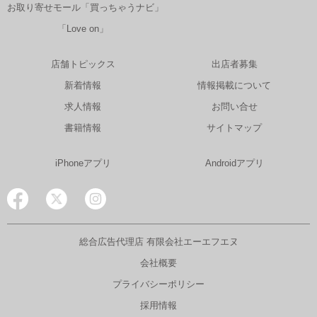
お取り寄せモール「買っちゃうナビ」
「Love on」
店舗トピックス
出店者募集
新着情報
情報掲載について
求人情報
お問い合せ
書籍情報
サイトマップ
iPhoneアプリ
Androidアプリ
総合広告代理店 有限会社エーエフエヌ
会社概要
プライバシーポリシー
採用情報