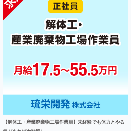
【解体工・産業廃棄物工場作業員】未経験でも体力とやる