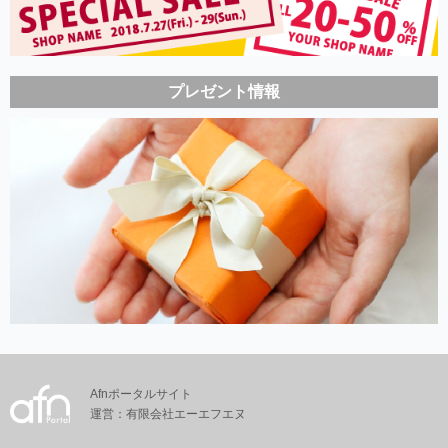
プレゼント情報
Afnポータルサイト
運営：有限会社エーエフエヌ