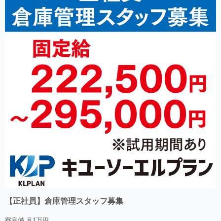
【正社員】倉庫管理スタッフ募集
寮完備 月1万円