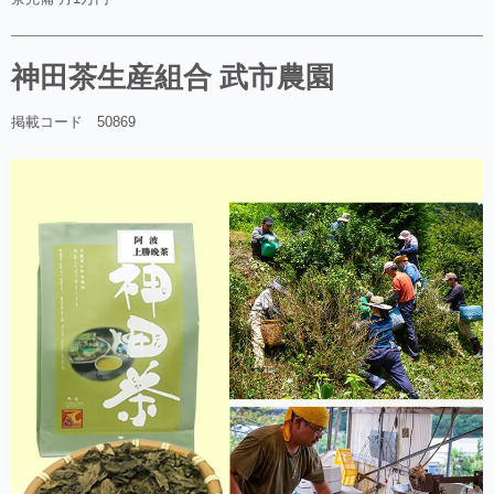
神田茶生産組合 武市農園
掲載コード 50869