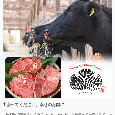
出会ってください、幸せのお肉に。
五島列島で愛情込めて育てた牛たちを生産から販売まで一貫体制でお届