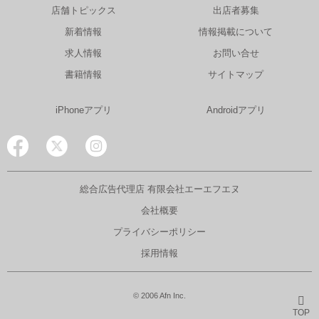
店舗トピックス
出店者募集
新着情報
情報掲載について
求人情報
お問い合せ
書籍情報
サイトマップ
iPhoneアプリ
Androidアプリ
総合広告代理店 有限会社エーエフエヌ
会社概要
プライバシーポリシー
採用情報
© 2006 Afn Inc.
TOP