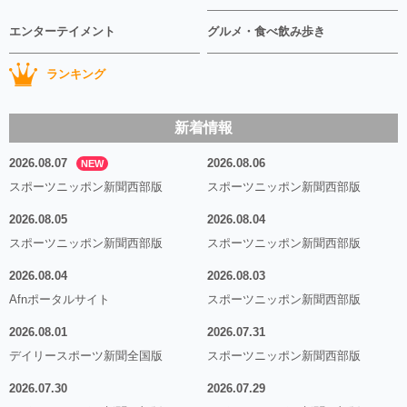
エンターテイメント
グルメ・食べ飲み歩き
ランキング
新着情報
2026.08.07
2026.08.06
NEW
スポーツニッポン新聞西部版
スポーツニッポン新聞西部版
2026.08.05
2026.08.04
スポーツニッポン新聞西部版
スポーツニッポン新聞西部版
2026.08.04
2026.08.03
Afnポータルサイト
スポーツニッポン新聞西部版
2026.08.01
2026.07.31
デイリースポーツ新聞全国版
スポーツニッポン新聞西部版
2026.07.30
2026.07.29