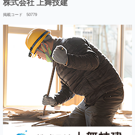
株式会社 上舞技建
掲載コード 50779