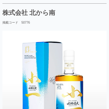
株式会社 北から南
掲載コード 50776