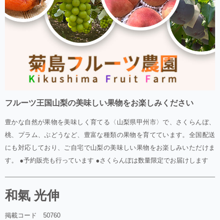
フルーツ王国山梨の美味しい果物をお楽しみください
豊かな自然が果物を美味しく育てる〈山梨県甲州市〉で、さくらんぼ、
桃、プラム、ぶどうなど、豊富な種類の果物を育てています。全国配送
にも対応しており、ご自宅で山梨の美味しい果物をお楽しみいただけま
す。 ●予約販売も行っています ●さくらんぼは数量限定でお届けします
和氣 光伸
掲載コード 50760