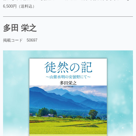
6,500円（送料込）
多田 栄之
掲載コード 50697