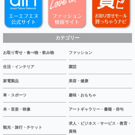
カテゴリー
お取り寄せ・食べ物・飲み物
ファッション
生活・インテリア
園芸
家電製品
美容・健康
車・スポーツ
趣味・おもちゃ
本・音楽・映像
アートギャラリー・書籍・俳句
求人・ビジネス・サービス・教育・
観光・旅行・チケット
資格